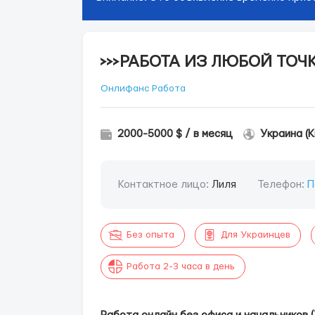
>>>РАБОТА ИЗ ЛЮБОЙ ТОЧК
Онлифанс Работа
2000-5000 $ / в месяц
Украина (К
Контактное лицо:
Лиля
Телефон:
П
Без опыта
Для Украинцев
Работа 2-3 часа в день