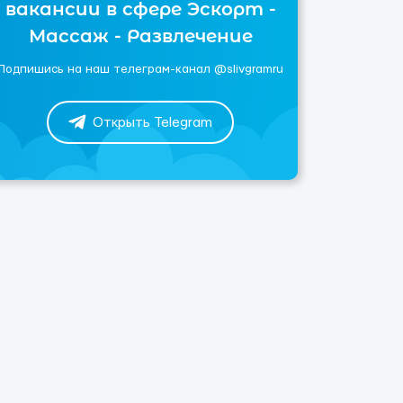
вакансии в сфере Эскорт -
Массаж - Развлечение
Подпишись на наш телеграм-канал @slivgramru
Открыть Telegram