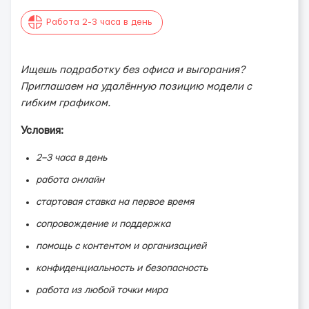
Работа 2-3 часа в день
Ищешь подработку без офиса и выгорания?
Приглашаем на удалённую позицию модели с
гибким графиком.
Условия:
2–3 часа в день
работа онлайн
стартовая ставка на первое время
сопровождение и поддержка
помощь с контентом и организацией
конфиденциальность и безопасность
работа из любой точки мира