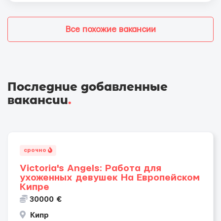
Все похожие вакансии
Последние добавленные
вакансии
.
срочно
Victoria's Angels: Работа для
ухоженных девушек На Европейском
Кипре
30000 €
Кипр