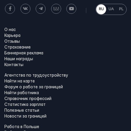
RU
UA
PL
О нас
Карьера
Отзывы
Страхование
Баннерная реклама
Наши награды
Контакты
Агентства по трудоустройству
Найти на карте
Форум о работе за границей
Найти работника
Справочник профессий
Статистика зарплат
Полезные статьи
Новости за границей
Работа в Польше