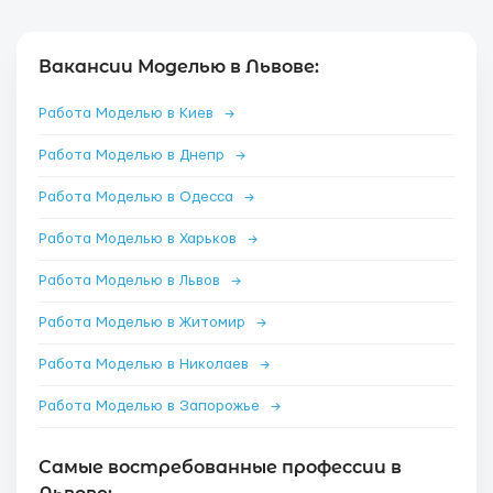
Вакансии Моделью в Львове:
Работа Моделью в Киев
→
Работа Моделью в Днепр
→
Работа Моделью в Одесса
→
Работа Моделью в Харьков
→
Работа Моделью в Львов
→
Работа Моделью в Житомир
→
Работа Моделью в Николаев
→
Работа Моделью в Запорожье
→
Самые востребованные профессии в