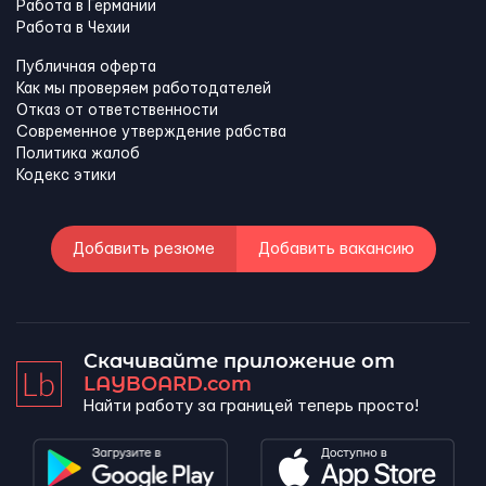
Работа в Германии
Работа в Чехии
Публичная оферта
Как мы проверяем работодателей
Отказ от ответственности
Современное утверждение рабства
Политика жалоб
Кодекс этики
Добавить резюме
Добавить вакансию
Скачивайте приложение от
LAYBOARD.com
Найти работу за границей теперь просто!