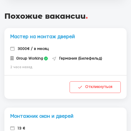
Похожие вакансии
.
Мастер на монтаж дверей
3000€ / в месяц
Group Working
Германия (Билефельд)
2 часа назад
Откликнуться
Монтажник окон и дверей
13 €