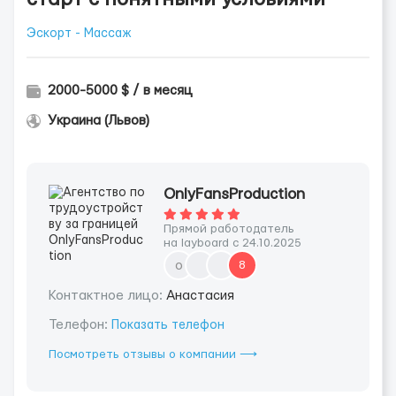
Эскорт - Массаж
2000-5000 $ / в месяц
Украина (Львов)
OnlyFansProduction
Прямой работодатель
на layboard с 24.10.2025
o
8
Контактное лицо:
Анастасия
Телефон:
Показать телефон
Посмотреть отзывы о компании ⟶