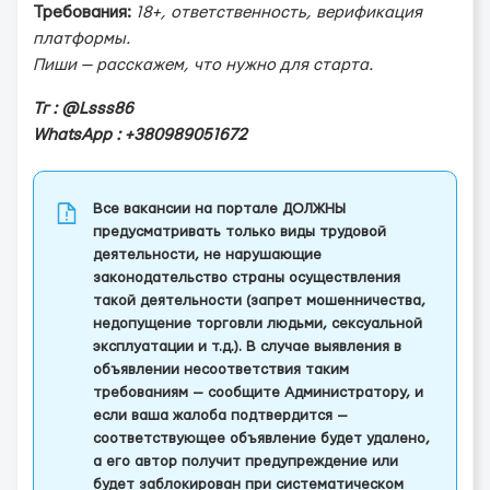
Требования:
18+, ответственность, верификация
платформы.
Пиши — расскажем, что нужно для старта.
Тг : @Lsss86
WhatsApp : +380989051672
Все вакансии на портале ДОЛЖНЫ
предусматривать только виды трудовой
деятельности, не нарушающие
законодательство страны осуществления
такой деятельности (запрет мошенничества,
недопущение торговли людьми, сексуальной
эксплуатации и т.д.). В случае выявления в
объявлении несоответствия таким
требованиям — сообщите Администратору, и
если ваша жалоба подтвердится —
соответствующее объявление будет удалено,
а его автор получит предупреждение или
будет заблокирован при систематическом