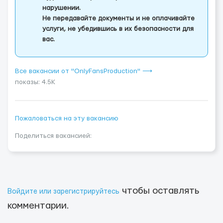
нарушении.
Не передавайте документы и не оплачивайте
услуги, не убедившись в их безопасности для
вас.
Все вакансии от "OnlyFansProduction" ⟶
показы: 4.5K
Пожаловаться на эту вакансию
Поделиться вакансией:
чтобы оставлять
Войдите или зарегистрируйтесь
комментарии.