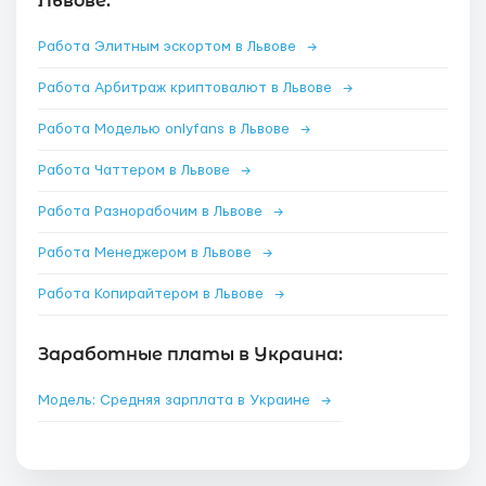
Львове:
Работа Элитным эскортом в Львове
→
Работа Арбитраж криптовалют в Львове
→
Работа Моделью onlyfans в Львове
→
Работа Чаттером в Львове
→
Работа Разнорабочим в Львове
→
Работа Менеджером в Львове
→
Работа Копирайтером в Львове
→
Заработные платы в Украина:
Модель: Средняя зарплата в Украине
→