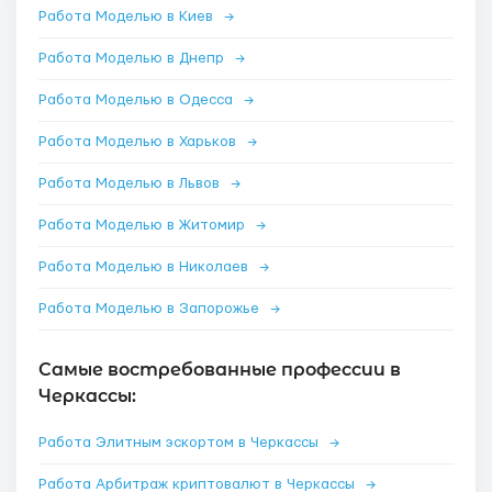
Работа Моделью в Киев
→
Работа Моделью в Днепр
→
Работа Моделью в Одесса
→
Работа Моделью в Харьков
→
Работа Моделью в Львов
→
Работа Моделью в Житомир
→
Работа Моделью в Николаев
→
Работа Моделью в Запорожье
→
Самые востребованные профессии в
Черкассы:
Работа Элитным эскортом в Черкассы
→
Работа Арбитраж криптовалют в Черкассы
→