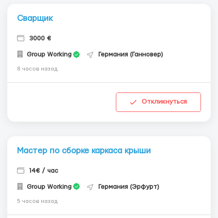
Сварщик
3000 €
Group Working
Германия (Ганновер)
8 часов назад
Откликнуться
Мастер по сборке каркаса крыши
14€ / час
Group Working
Германия (Эрфурт)
5 часов назад