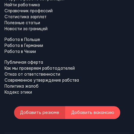
Найти работника
Справочник профессий
Статистика зарплат
Полезные статьи
Новости за границей
Работа в Польше
Работа в Германии
Работа в Чехии
Публичная оферта
Как мы проверяем работодателей
Отказ от ответственности
Современное утверждение рабства
Политика жалоб
Кодекс этики
Добавить резюме
Добавить вакансию