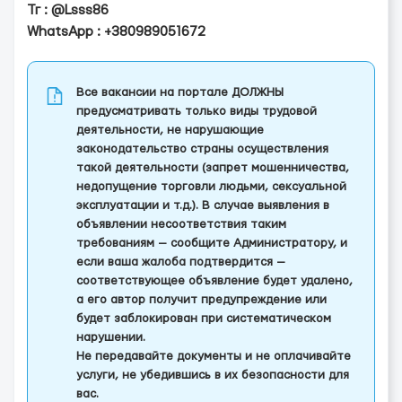
Тг : @Lsss86
WhatsApp : +380989051672
Все вакансии на портале ДОЛЖНЫ
предусматривать только виды трудовой
деятельности, не нарушающие
законодательство страны осуществления
такой деятельности (запрет мошенничества,
недопущение торговли людьми, сексуальной
эксплуатации и т.д.). В случае выявления в
объявлении несоответствия таким
требованиям — сообщите Администратору, и
если ваша жалоба подтвердится —
соответствующее объявление будет удалено,
а его автор получит предупреждение или
будет заблокирован при систематическом
нарушении.
Не передавайте документы и не оплачивайте
услуги, не убедившись в их безопасности для
вас.