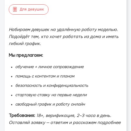
Для девушек
Набираем девушек на удалённую работу моделью.
Подойдёт тем, кто хочет работать из дома и иметь
гибкий график.
Мы предлагаем:
обучение + личное сопровождение
помощь с контентом и планом
безопасность и конфиденциальность
стартовую ставку на первые недели
свободный график и работу онлайн
Требования:
18+, верификация, 2–3 часа в день.
Оставляй заявку — ответим и расскажем подробнее