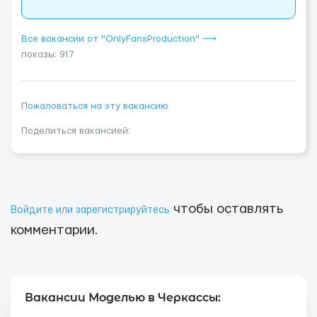
Все вакансии от "OnlyFansProduction" ⟶
показы: 917
Пожаловаться на эту вакансию
Поделиться вакансией:
чтобы оставлять
Войдите или зарегистрируйтесь
комментарии.
Вакансии Моделью в Черкассы: