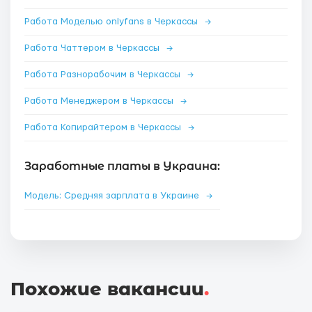
Работа Моделью onlyfans в Черкассы
→
Работа Чаттером в Черкассы
→
Работа Разнорабочим в Черкассы
→
Работа Менеджером в Черкассы
→
Работа Копирайтером в Черкассы
→
Заработные платы в Украина:
Модель: Средняя зарплата в Украине
→
Похожие вакансии
.