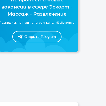
вакансии в сфере Эскорт -
Массаж - Развлечение
Подпишись на наш телеграм-канал @slivgramru
Открыть Telegram