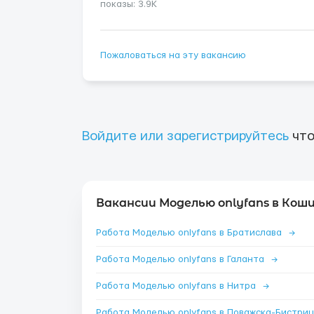
показы: 3.9K
Пожаловаться на эту вакансию
Войдите или зарегистрируйтесь
что
Вакансии Моделью onlyfans в Коши
Работа Моделью onlyfans в Братислава
→
Работа Моделью onlyfans в Галанта
→
Работа Моделью onlyfans в Нитра
→