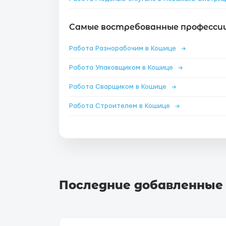
Самые востребованные профессии
Работа Разнорабочим в Кошице
→
Работа Упаковщиком в Кошице
→
Работа Сварщиком в Кошице
→
Работа Строителем в Кошице
→
Последние добавленные