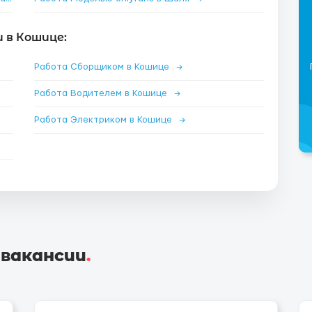
 в Кошице:
Работа Сборщиком в Кошице
→
Работа Водителем в Кошице
→
Работа Электриком в Кошице
→
 вакансии
.