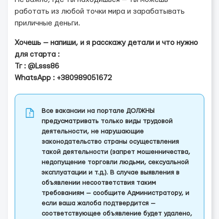
работать из любой точки мира и зарабатывать
приличные деньги.
Хочешь — напиши, и я расскажу детали и что нужно
для старта :
Тг : @Lsss86
WhatsApp : +380989051672
Все вакансии на портале ДОЛЖНЫ
предусматривать только виды трудовой
деятельности, не нарушающие
законодательство страны осуществления
такой деятельности (запрет мошенничества,
недопущение торговли людьми, сексуальной
эксплуатации и т.д.). В случае выявления в
объявлении несоответствия таким
требованиям — сообщите Администратору, и
если ваша жалоба подтвердится —
соответствующее объявление будет удалено,