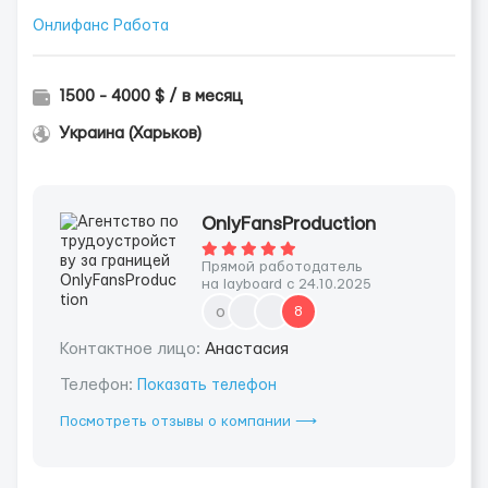
Онлифанс Работа
1500 - 4000 $ / в месяц
Украина (Харьков)
OnlyFansProduction
Прямой работодатель
на layboard с 24.10.2025
o
8
Контактное лицо:
Анастасия
Телефон:
Показать телефон
Посмотреть отзывы о компании ⟶