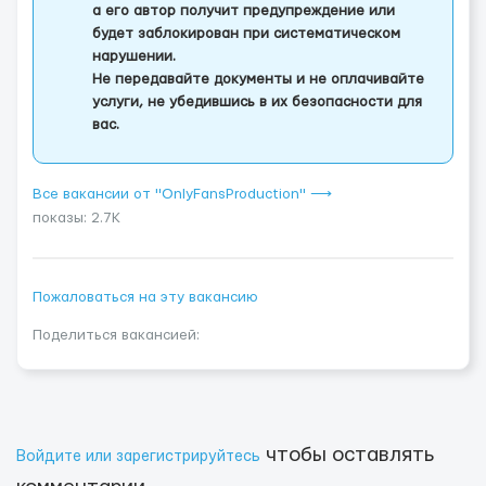
а его автор получит предупреждение или
будет заблокирован при систематическом
нарушении.
Не передавайте документы и не оплачивайте
услуги, не убедившись в их безопасности для
вас.
Все вакансии от "OnlyFansProduction" ⟶
показы: 2.7K
Пожаловаться на эту вакансию
Поделиться вакансией:
чтобы оставлять
Войдите или зарегистрируйтесь