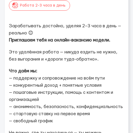
Работа 2-3 часа в день
Зарабатывать достойно, уделяя 2–3 часа в день —
реально 😊
Приглашаем тебя на онлайн-вакансию модели.
Это удалённая работа — никуда ездить не нужно,
без выгорания и «дороги туда-обратно».
Что даём мы:
— поддержку и сопровождение на всём пути
— конкурентный доход + понятные условия
— пошаговые инструкции, помощь с контентом и
организацией
— анонимность, безопасность, конфиденциальность
— стартовую ставку на первое время
— свободный график
Не важно, где ты находишься — ты можешь