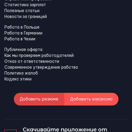
Статистика зарплат
Полезные статьи
Новости за границей
Работа в Польше
Работа в Германии
Работа в Чехии
Публичная оферта
Как мы проверяем работодателей
Отказ от ответственности
Современное утверждение рабства
Политика жалоб
Кодекс этики
Добавить резюме
Добавить вакансию
Скачивайте приложение от