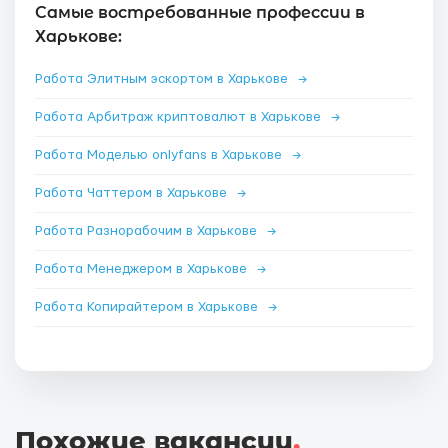
Самые востребованные профессии в
Харькове:
Работа Элитным эскортом в Харькове
→
Работа Арбитраж криптовалют в Харькове
→
Работа Моделью onlyfans в Харькове
→
Работа Чаттером в Харькове
→
Работа Разнорабочим в Харькове
→
Работа Менеджером в Харькове
→
Работа Копирайтером в Харькове
→
Похожие вакансии
.