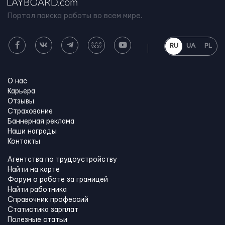
Портал поиска работы во всем мире.
RU
UA
PL
О нас
Карьера
Отзывы
Страхование
Баннерная реклама
Наши награды
Контакты
Агентства по трудоустройству
Найти на карте
Форум о работе за границей
Найти работника
Справочник профессий
Статистика зарплат
Полезные статьи