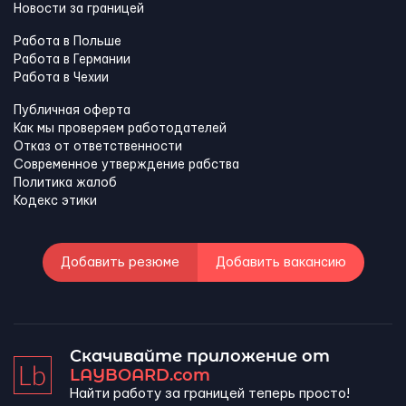
Новости за границей
Работа в Польше
Работа в Германии
Работа в Чехии
Публичная оферта
Как мы проверяем работодателей
Отказ от ответственности
Современное утверждение рабства
Политика жалоб
Кодекс этики
Добавить резюме
Добавить вакансию
Скачивайте приложение от
LAYBOARD.com
Найти работу за границей теперь просто!