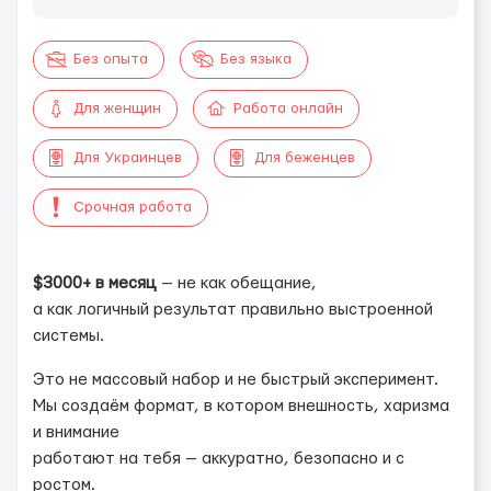
Без опыта
Без языка
Для женщин
Работа онлайн
Для Украинцев
Для беженцев
Срочная работа
$3000+ в месяц
— не как обещание,
а как логичный результат правильно выстроенной
системы.
Это не массовый набор и не быстрый эксперимент.
Мы создаём формат, в котором внешность, харизма
и внимание
работают на тебя — аккуратно, безопасно и с
ростом.