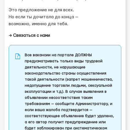
Это предложение не для всех.
Но если ты дочитала до конца —
возможно, именно для тебя.
→ Связаться с нами
Все вакансии на портале ДОЛЖНЫ
предусматривать только виды трудовой
деятельности, не нарушающие
законодательство страны осуществления
такой деятельности (запрет мошенничества,
недопущение торговли людьми, сексуальной
эксплуатации и т.д.). В случае выявления в
объявлении несоответствия таким
требованиям — сообщите Администратору, и
если ваша жалоба подтвердится —
соответствующее объявление будет удалено,
а его автор получит предупреждение или
будет заблокирован при систематическом