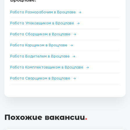
Работа Разнорабочим в Вроцлаве
→
Работа Упаковщиком в Вроцлаве
→
Работа Сборщиком в Вроцлаве
→
Работа Карщиком в Вроцлаве
→
Работа Водителем в Вроцлаве
→
Работа Комплектовщиком в Вроцлаве
→
Работа Сварщиком в Вроцлаве
→
Похожие вакансии
.