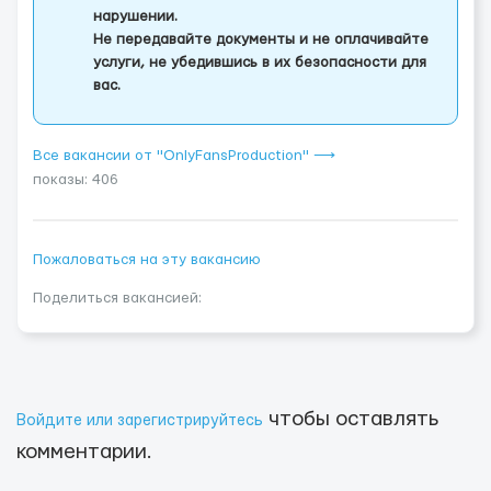
нарушении.
Не передавайте документы и не оплачивайте
услуги, не убедившись в их безопасности для
вас.
Все вакансии от "OnlyFansProduction" ⟶
показы: 406
Пожаловаться на эту вакансию
Поделиться вакансией:
чтобы оставлять
Войдите или зарегистрируйтесь
комментарии.