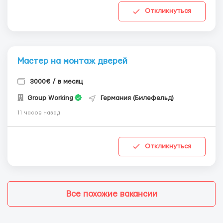
Откликнуться
Мастер на монтаж дверей
3000€ / в месяц
Group Working
Германия (Билефельд)
11 часов назад
Откликнуться
Все похожие вакансии