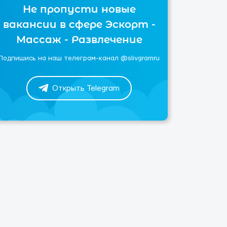
Не пропусти новые
вакансии в сфере Эскорт -
Массаж - Развлечение
Подпишись на наш телеграм-канал @slivgramru
Открыть Telegram