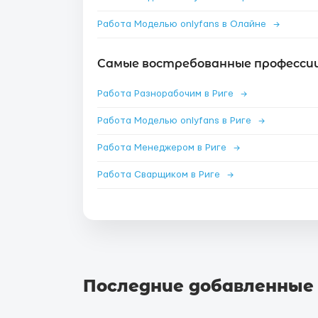
Работа Моделью onlyfans в Олайне
→
Самые востребованные профессии 
Работа Разнорабочим в Риге
→
Работа Моделью onlyfans в Риге
→
Работа Менеджером в Риге
→
Работа Сварщиком в Риге
→
Последние добавленные