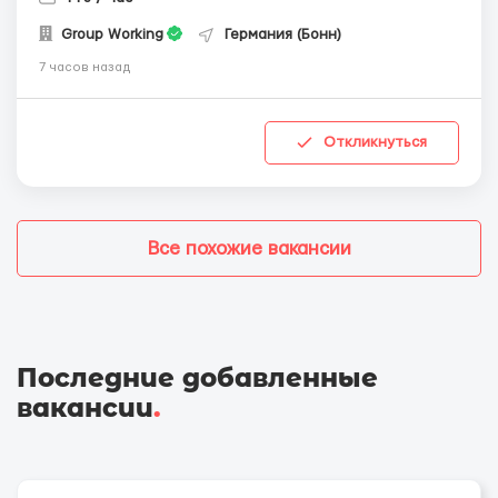
Group Working
Германия (Бонн)
7 часов назад
Откликнуться
Все похожие вакансии
Последние добавленные
вакансии
.