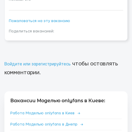
Пожаловаться на эту вакансию
Поделиться вакансией:
чтобы оставлять
Войдите или зарегистрируйтесь
комментарии.
Вакансии Моделью onlyfans в Киеве:
Работа Моделью onlyfans в Киев
→
Работа Моделью onlyfans в Днепр
→