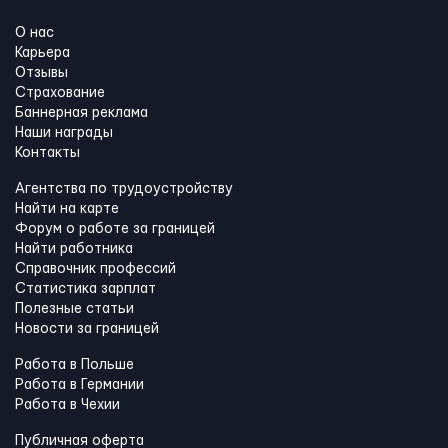
О нас
Карьера
Отзывы
Страхование
Баннерная реклама
Наши награды
Контакты
Агентства по трудоустройству
Найти на карте
Форум о работе за границей
Найти работника
Справочник профессий
Статистика зарплат
Полезные статьи
Новости за границей
Работа в Польше
Работа в Германии
Работа в Чехии
Публичная оферта