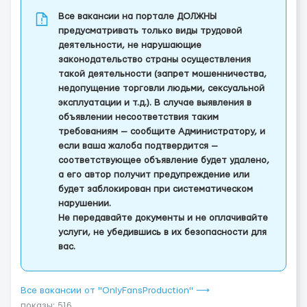
Все вакансии на портале ДОЛЖНЫ
предусматривать только виды трудовой
деятельности, не нарушающие
законодательство страны осуществления
такой деятельности (запрет мошенничества,
недопущение торговли людьми, сексуальной
эксплуатации и т.д.). В случае выявления в
объявлении несоответствия таким
требованиям — сообщите Администратору, и
если ваша жалоба подтвердится —
соответствующее объявление будет удалено,
а его автор получит предупреждение или
будет заблокирован при систематическом
нарушении.
Не передавайте документы и не оплачивайте
услуги, не убедившись в их безопасности для
вас.
Все вакансии от "OnlyFansProduction" ⟶
показы: 516