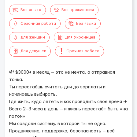
Без опыта
Без проживания
Сезонная работа
Без языка
Для женщин
Для Украинцев
Для девушек
Срочная работа
💸 $3000+ в месяц — это не мечта, а отправная
точка.
Ты перестаёшь считать дни до зарплаты и
начинаешь выбирать.
Где жить, куда лететь и как проводить своё время ✈️
Всего 2–3 часа в день — и жизнь перестаёт быть «на
потом».
Мы создаём систему, в которой ты не одна.
Продвижение, поддержка, безопасность — всё