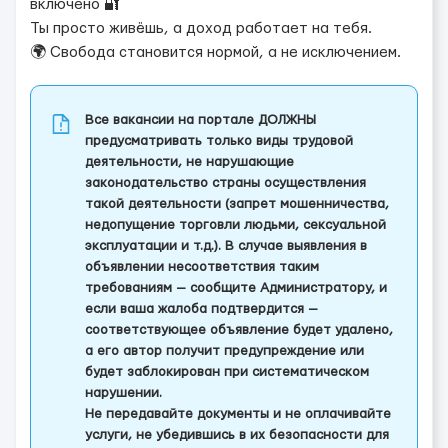
включено 🔐
Ты просто живёшь, а доход работает на тебя.
🌍 Свобода становится нормой, а не исключением.
Все вакансии на портале ДОЛЖНЫ
предусматривать только виды трудовой
деятельности, не нарушающие
законодательство страны осуществления
такой деятельности (запрет мошенничества,
недопущение торговли людьми, сексуальной
эксплуатации и т.д.). В случае выявления в
объявлении несоответствия таким
требованиям — сообщите Администратору, и
если ваша жалоба подтвердится —
соответствующее объявление будет удалено,
а его автор получит предупреждение или
будет заблокирован при систематическом
нарушении.
Не передавайте документы и не оплачивайте
услуги, не убедившись в их безопасности для