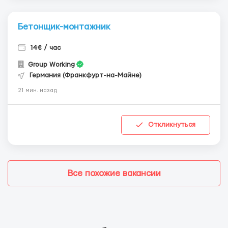
Бетонщик-монтажник
14€ / час
Group Working
Германия (Франкфурт-на-Майне)
21 мин. назад
Откликнуться
Все похожие вакансии