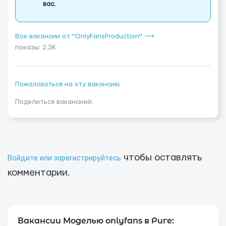
вас.
Все вакансии от "OnlyFansProduction" ⟶
показы: 2.2K
Пожаловаться на эту вакансию
Поделиться вакансией:
чтобы оставлять
Войдите или зарегистрируйтесь
комментарии.
Вакансии Моделью onlyfans в Риге: