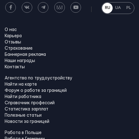
RU
UA
PL
О нас
Карьера
Отзывы
Страхование
Баннерная реклама
Наши награды
Контакты
Агентства по трудоустройству
Найти на карте
Форум о работе за границей
Найти работника
Справочник профессий
Статистика зарплат
Полезные статьи
Новости за границей
Работа в Польше
Работа в Германии