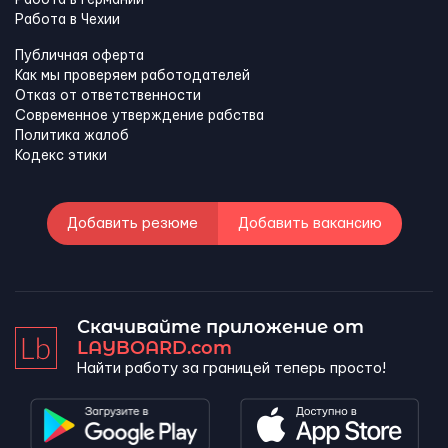
Работа в Чехии
Публичная оферта
Как мы проверяем работодателей
Отказ от ответственности
Современное утверждение рабства
Политика жалоб
Кодекс этики
Добавить резюме
Добавить вакансию
Скачивайте приложение от
LAYBOARD.com
Найти работу за границей теперь просто!