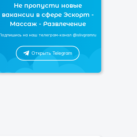
Не пропусти новые
вакансии в сфере Эскорт -
Массаж - Развлечение
Подпишись на наш телеграм-канал @slivgramru
Открыть Telegram