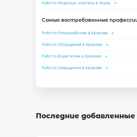
Работа Моделью onlyfans в Лодзь
→
Самые востребованные профессии
Работа Разнорабочим в Кракове
→
Работа Сборщиком в Кракове
→
Работа Водителем в Кракове
→
Работа Сварщиком в Кракове
→
Последние добавленные