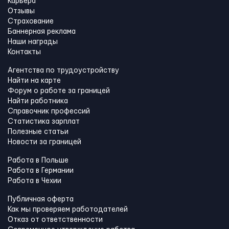
Карьера
Отзывы
Страхование
Баннерная реклама
Наши награды
Контакты
Агентства по трудоустройству
Найти на карте
Форум о работе за границей
Найти работника
Справочник профессий
Статистика зарплат
Полезные статьи
Новости за границей
Работа в Польше
Работа в Германии
Работа в Чехии
Публичная оферта
Как мы проверяем работодателей
Отказ от ответственности