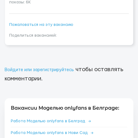
показы: 6K
Пожаловаться на эту вакансию
Поделиться вакансией:
чтобы оставлять
Войдите или зарегистрируйтесь
комментарии.
Вакансии Моделью onlyfans в Белграде:
Работа Моделью onlyfans в Белград
→
Работа Моделью onlyfans в Нови Сад
→