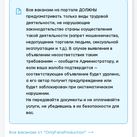
Все вакансии на портале ДОЛЖНЫ
предусматривать только виды трудовой
деятельности, не нарушающие
законодательство страны осуществления
такой деятельности (запрет мошенничества,
недопущение торговли людьми, сексуальной
эксплуатации и т.д.). В случае выявления в
объявлении несоответствия таким
требованиям — сообщите Администратору, и
если ваша жалоба подтвердится —
соответствующее объявление будет удалено,
а его автор получит предупреждение или
будет заблокирован при систематическом
нарушении.
Не передавайте документы и не оплачивайте
услуги, не убедившись в их безопасности для
вас.
Все вакансии от "OnlyFansProduction" ⟶