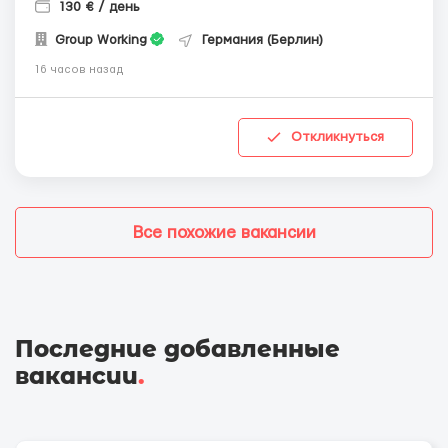
130 € / день
Group Working
Германия (Берлин)
16 часов назад
Откликнуться
Все похожие вакансии
Последние добавленные
вакансии
.