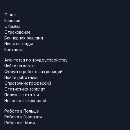
О нас
Карьера
Отзывы
Страхование
Баннерная реклама
Наши награды
Контакты
Агентства по трудоустройству
Найти на карте
Форум о работе за границей
Найти работника
Справочник профессий
Статистика зарплат
Полезные статьи
Новости за границей
Работа в Польше
Работа в Германии
Работа в Чехии