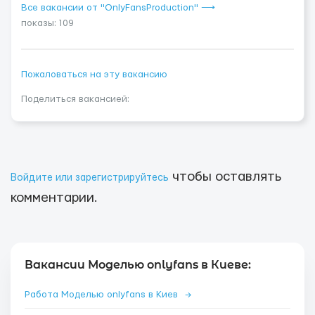
Все вакансии от "OnlyFansProduction" ⟶
показы: 109
Пожаловаться на эту вакансию
Поделиться вакансией:
чтобы оставлять
Войдите или зарегистрируйтесь
комментарии.
Вакансии Моделью onlyfans в Киеве:
Работа Моделью onlyfans в Киев
→