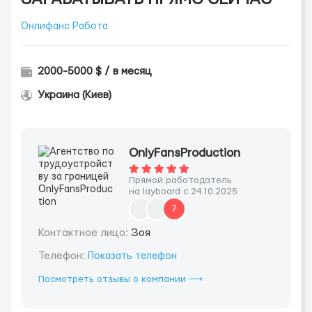
Онлифанс Работа
2000-5000 $ / в месяц
Украина (Киев)
OnlyFansProduction
Прямой работодатель
на layboard с 24.10.2025
7
Контактное лицо:
Зоя
Телефон:
Показать телефон
Посмотреть отзывы о компании ⟶