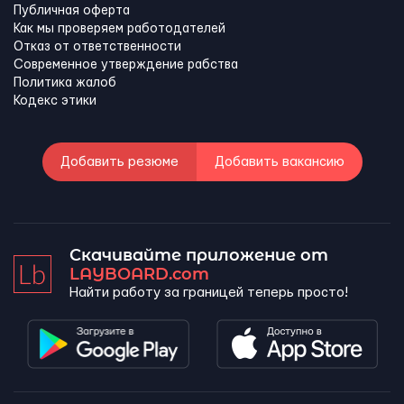
Публичная оферта
Как мы проверяем работодателей
Отказ от ответственности
Современное утверждение рабства
Политика жалоб
Кодекс этики
Добавить резюме
Добавить вакансию
Скачивайте приложение от
LAYBOARD.com
Найти работу за границей теперь просто!