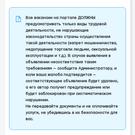
Все вакансии на портале ДОЛЖНЫ
предусматривать только виды трудовой
деятельности, не нарушающие
законодательство страны осуществления
такой деятельности (запрет мошенничества,
недопущение торговли людьми, сексуальной
эксплуатации и т.д.). В случае выявления в
объявлении несоответствия таким
требованиям — сообщите Администратору, и
если ваша жалоба подтвердится —
соответствующее объявление будет удалено,
а его автор получит предупреждение или
будет заблокирован при систематическом
нарушении.
Не передавайте документы и не оплачивайте
услуги, не убедившись в их безопасности для
вас.