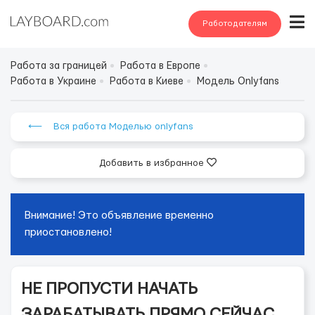
Работодателям
Работа за границей
Работа в Европе
Работа в Украине
Работа в Киеве
Модель Onlyfans
⟵ Вся работа Моделью onlyfans
Добавить в избранное
Внимание! Это объявление временно
приостановлено!
НЕ ПРОПУСТИ НАЧАТЬ
ЗАРАБАТЫВАТЬ ПРЯМО СЕЙЧАС