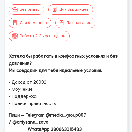
Без опыта
Для Украинцев
Для беженцев
Для девушек
Работа 2-3 часа в день
Хотела бы работать в комфортных условиях и без
давления?
Мы создадим для тебя идеальные условия.
• Доход от 2000$
• Обучение
• Поддержка
• Полная приватность
Пиши — Telegram @media_group007
/ @onlyfans_zoya
WhatsApp 380663015483