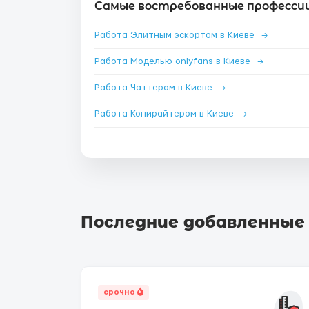
Самые востребованные профессии 
Работа Элитным эскортом в Киеве
→
Работа Моделью onlyfans в Киеве
→
Работа Чаттером в Киеве
→
Работа Копирайтером в Киеве
→
Последние добавленные
срочно