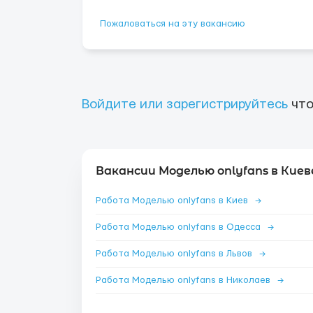
Пожаловаться на эту вакансию
Войдите или зарегистрируйтесь
что
Вакансии Моделью onlyfans в Киев
Работа Моделью onlyfans в Киев
→
Работа Моделью onlyfans в Одесса
→
Работа Моделью onlyfans в Львов
→
Работа Моделью onlyfans в Николаев
→