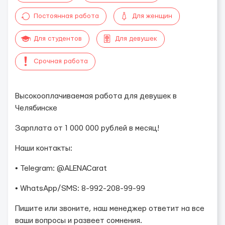
Постоянная работа
Для женщин
Для студентов
Для девушек
Срочная работа
Высокооплачиваемая работа для девушек в
Челябинске
Зарплата от 1 000 000 рублей в месяц!
Наши контакты:
• Telegram: @ALENACarat
• WhatsApp/SMS: 8-992-208-99-99
Пишите или звоните, наш менеджер ответит на все
ваши вопросы и развеет сомнения.