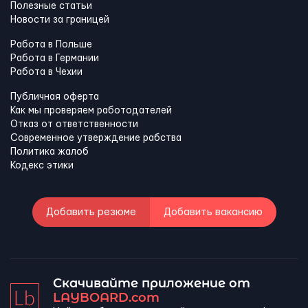
Полезные статьи
Новости за границей
Работа в Польше
Работа в Германии
Работа в Чехии
Публичная оферта
Как мы проверяем работодателей
Отказ от ответственности
Современное утверждение рабства
Политика жалоб
Кодекс этики
Добавить резюме
Добавить вакансию
Скачивайте приложение от
LAYBOARD.com