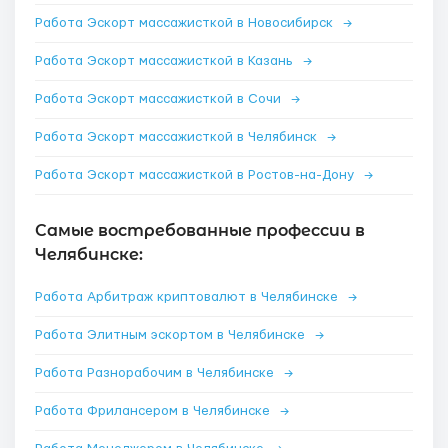
Работа Эскорт массажисткой в Новосибирск
→
Работа Эскорт массажисткой в Казань
→
Работа Эскорт массажисткой в Сочи
→
Работа Эскорт массажисткой в Челябинск
→
Работа Эскорт массажисткой в Ростов-на-Дону
→
Самые востребованные профессии в
Челябинске:
Работа Арбитраж криптовалют в Челябинске
→
Работа Элитным эскортом в Челябинске
→
Работа Разнорабочим в Челябинске
→
Работа Фрилансером в Челябинске
→