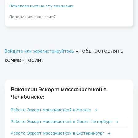
Пожаловаться на эту вакансию
Поделиться вакансией:
чтобы оставлять
Войдите или зарегистрируйтесь
комментарии.
Вакансии Эскорт массажисткой в
Челябинске:
Работа Эскорт массажисткой в Москва
→
Работа Эскорт массажисткой в Санкт-Петербург
→
Работа Эскорт массажисткой в Екатеринбург
→