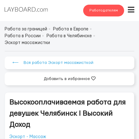
Работодателям
Работа за границей
Работа в Европе
Работа в России
Работа в Челябинске
Эскорт массажистки
⟵ Вся работа Эскорт массажисткой
Добавить в избранное
Высокооплачиваемая работа для
девушек Челябинcк l Высокий
Доход
Эскорт - Массаж