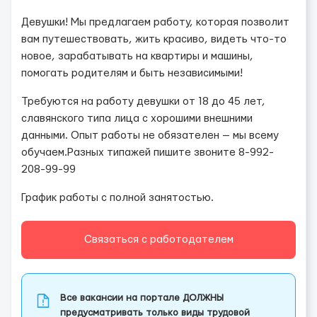
Девушки! Мы предлагаем работу, которая позволит
вам путешествовать, жить красиво, видеть что-то
новое, зарабатывать на квартиры и машины,
помогать родителям и быть независимыми!
Требуются на работу девушки от 18 до 45 лет,
славянского типа лица с хорошими внешними
данными. Опыт работы не обязателен — мы всему
обучаем.Разных типажей пишите звоните 8-992-
208-99-99
График работы с полной занятостью.
Связаться с работодателем
Все вакансии на портале ДОЛЖНЫ
предусматривать только виды трудовой