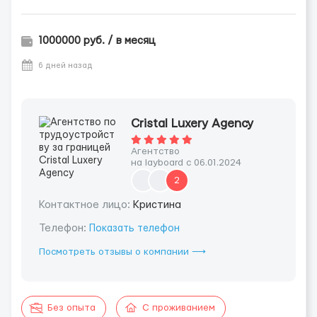
1000000 руб. / в месяц
6 дней назад
Cristal Luxery Agency
Агентство
на layboard с 06.01.2024
2
Контактное лицо:
Кристина
Телефон:
Показать телефон
Посмотреть отзывы о компании ⟶
Без опыта
С проживанием