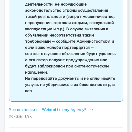
деятельности, не нарушающие
законодательство страны осуществления
такой деятельности (запрет мошенничества,
недопущение торговли людьми, сексуальной
эксплуатации и т.д.). В случае выявления в
объявлении несоответствия таким
требованиям — сообщите Администратору, и
если ваша жалоба подтвердится —
соответствующее объявление будет удалено,
а его автор получит предупреждение или
будет заблокирован при систематическом
нарушении.
Не передавайте документы и не оплачивайте
услуги, не убедившись в их безопасности для
вас.
Все вакансии от "Cristal Luxery Agency" ⟶
показы: 1.9K