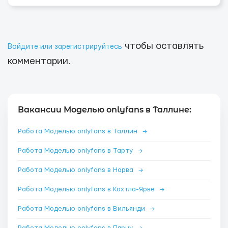
чтобы оставлять
Войдите или зарегистрируйтесь
комментарии.
Вакансии Моделью onlyfans в Таллине:
Работа Моделью onlyfans в Таллин
→
Работа Моделью onlyfans в Тарту
→
Работа Моделью onlyfans в Нарва
→
Работа Моделью onlyfans в Кохтла-Ярве
→
Работа Моделью onlyfans в Вильянди
→