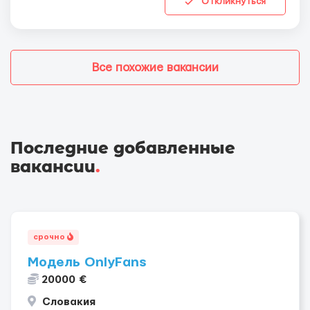
Откликнуться
Все похожие вакансии
Последние добавленные
вакансии
.
срочно
Модель OnlyFans
20000 €
Словакия