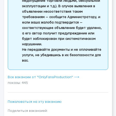
недопущение торговли людьми, сексуальной
эксплуатации и т.д.). В случае выявления в
объявлении несоответствия таким
требованиям — сообщите Администратору, и
если ваша жалоба подтвердится —
соответствующее объявление будет удалено,
а его автор получит предупреждение или
будет заблокирован при систематическом
нарушении.
Не передавайте документы и не оплачивайте
услуги, не убедившись в их безопасности для
вас.
Все вакансии от "OnlyFansProduction" ⟶
показы: 445
Пожаловаться на эту вакансию
Поделиться вакансией: