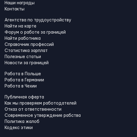
Наши награды
Контакты
Агентства по трудоустройству
Найти на карте
Форум о работе за границей
Найти работника
Справочник профессий
Статистика зарплат
Полезные статьи
Новости за границей
Работа в Польше
Работа в Германии
Работа в Чехии
Публичная оферта
Как мы проверяем работодателей
Отказ от ответственности
Современное утверждение рабства
Политика жалоб
Кодекс этики