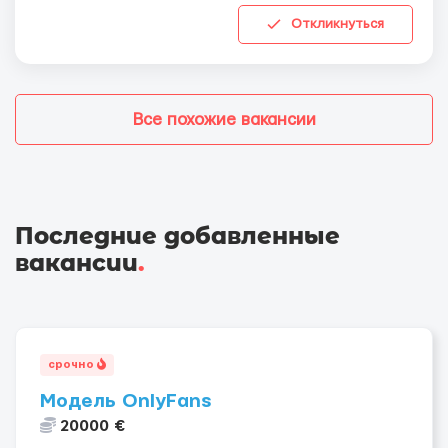
Откликнуться
Все похожие вакансии
Последние добавленные
вакансии
.
срочно
Модель OnlyFans
20000 €