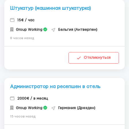
Штукатур (машинная штукатурка)
15€ / час
Group Working
Бельгия (Антверпен)
8 часов назад
Откликнуться
Администратор на ресепшен в отель
2000€ / в месяц
Group Working
Германия (Дрезден)
15 часов назад