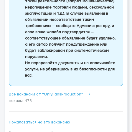
такой деятельности (запрет мошенничества,
недопущение торговли людьми, сексуальной
эксплуатации и т.д.). В случае выявления в
объявлении несоответствия таким
требованиям — сообщите Администратору, и
если ваша жалоба подтвердится —
соответствующее объявление будет удалено,
а его автор получит предупреждение или
будет заблокирован при систематическом
нарушении.
Не передавайте документы и не оплачивайте
услуги, не убедившись в их безопасности для
вас.
Все вакансии от "OnlyFansProduction" ⟶
показы: 473
Пожаловаться на эту вакансию