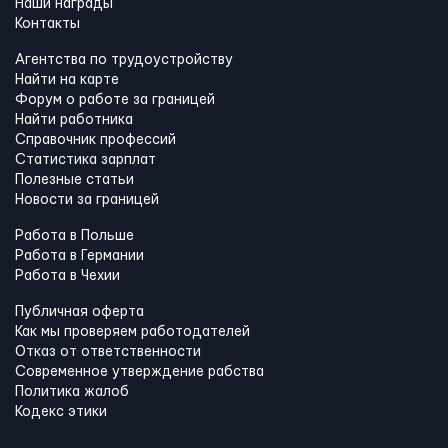
Наши награды
Контакты
Агентства по трудоустройству
Найти на карте
Форум о работе за границей
Найти работника
Справочник профессий
Статистика зарплат
Полезные статьи
Новости за границей
Работа в Польше
Работа в Германии
Работа в Чехии
Публичная оферта
Как мы проверяем работодателей
Отказ от ответственности
Современное утверждение рабства
Политика жалоб
Кодекс этики