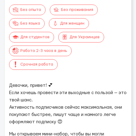
Без опыта
Без проживания
Без языка
Для женщин
Для студентов
Для Украинцев
Работа 2-3 часа в день
Срочная работа
Девочки, привет! 💕
Если хочешь провести эти выходные с пользой — это
твой шанс.
Активность подписчиков сейчас максимальная, они
покупают быстрее, пишут чаще и намного легче
оформляют подписку 😍
Мы открываем мини-набор, чтобы вы могли