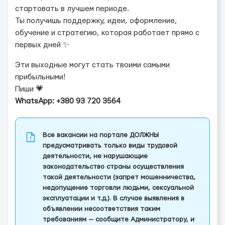
стартовать в лучшем периоде.
Ты получишь поддержку, идеи, оформление,
обучение и стратегию, которая работает прямо с
первых дней ✨
Эти выходные могут стать твоими самыми
прибыльными!
Пиши 💗
WhatsApp: +380 93 720 3564
Все вакансии на портале ДОЛЖНЫ
предусматривать только виды трудовой
деятельности, не нарушающие
законодательство страны осуществления
такой деятельности (запрет мошенничества,
недопущение торговли людьми, сексуальной
эксплуатации и т.д.). В случае выявления в
объявлении несоответствия таким
требованиям — сообщите Администратору, и