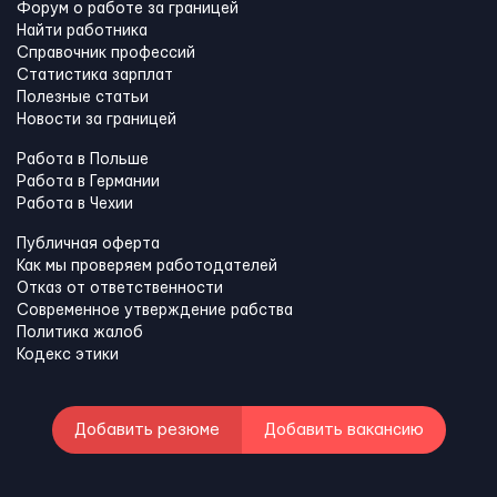
Форум о работе за границей
Найти работника
Справочник профессий
Статистика зарплат
Полезные статьи
Новости за границей
Работа в Польше
Работа в Германии
Работа в Чехии
Публичная оферта
Как мы проверяем работодателей
Отказ от ответственности
Современное утверждение рабства
Политика жалоб
Кодекс этики
Добавить резюме
Добавить вакансию