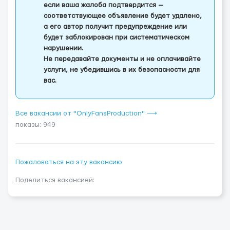
если ваша жалоба подтвердится —
соответствующее объявление будет удалено,
а его автор получит предупреждение или
будет заблокирован при систематическом
нарушении.
Не передавайте документы и не оплачивайте
услуги, не убедившись в их безопасности для
вас.
Все вакансии от "OnlyFansProduction" ⟶
показы: 949
Пожаловаться на эту вакансию
Поделиться вакансией: