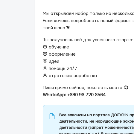
Мы открываем набор только на несколько
Если хочешь попробовать новый формат 
твой шанс 💗
Ты получаешь всё для успешного старта:
🌸 обучение
🌸 оформление
🌸 идеи
🌸 помощь 24/7
🌸 стратегию заработка
Пиши прямо сейчас, пока есть места 💞
WhatsApp: +380 93 720 3564
Все вакансии на портале ДОЛЖНЫ пр
деятельности, не нарушающие закон
деятельности (запрет мошенничеств