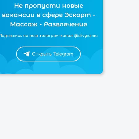
Не пропусти новые
вакансии в сфере Эскорт -
Массаж - Развлечение
Подпишись на наш телеграм-канал @slivgramru
Открыть Telegram