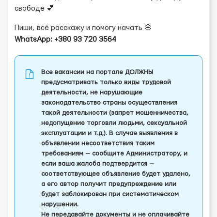
свободе 💕
Пиши, всё расскажу и помогу начать 🌸
WhatsApp: +380 93 720 3564
Все вакансии на портале ДОЛЖНЫ
предусматривать только виды трудовой
деятельности, не нарушающие
законодательство страны осуществления
такой деятельности (запрет мошенничества,
недопущение торговли людьми, сексуальной
эксплуатации и т.д.). В случае выявления в
объявлении несоответствия таким
требованиям — сообщите Администратору, и
если ваша жалоба подтвердится —
соответствующее объявление будет удалено,
а его автор получит предупреждение или
будет заблокирован при систематическом
нарушении.
Не передавайте документы и не оплачивайте