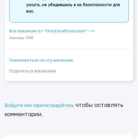
услуги, не убедившись в их безопасности для
вас.
Все вакансии от "OnlyFansProduction" ⟶
показы: 590
Пожаловаться на эту вакансию
Поделиться вакансией:
чтобы оставлять
Войдите или зарегистрируйтесь
комментарии.