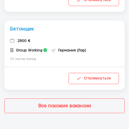
Откликнуться
Бетонщик
2800 €
Group Working
Германия (Лар)
10 часов назад
Откликнуться
Все похожие вакансии