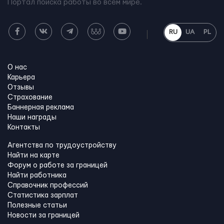
Портал поиска работы во всем мире.
RU
UA
PL
О нас
Карьера
Отзывы
Страхование
Баннерная реклама
Наши награды
Контакты
Агентства по трудоустройству
Найти на карте
Форум о работе за границей
Найти работника
Справочник профессий
Статистика зарплат
Полезные статьи
Новости за границей