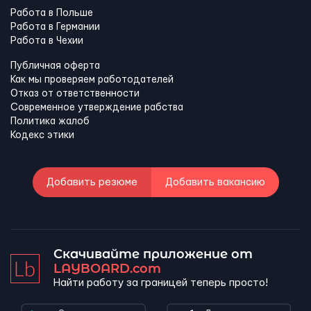
Работа в Польше
Работа в Германии
Работа в Чехии
Публичная оферта
Как мы проверяем работодателей
Отказ от ответственности
Современное утверждение рабства
Политика жалоб
Кодекс этики
Добавить резюме
Добавить вакансию
Скачивайте приложение от
LAYBOARD.com
Найти работу за границей теперь просто!