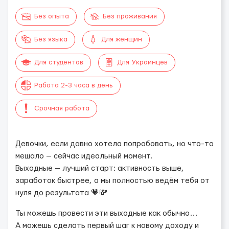
Без опыта
Без проживания
Без языка
Для женщин
Для студентов
Для Украинцев
Работа 2-3 часа в день
Срочная работа
Девочки, если давно хотела попробовать, но что-то
мешало — сейчас идеальный момент.
Выходные — лучший старт: активность выше,
заработок быстрее, а мы полностью ведём тебя от
нуля до результата 💗💸
Ты можешь провести эти выходные как обычно…
А можешь сделать первый шаг к новому доходу и