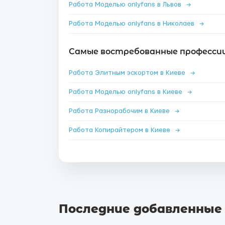
Работа Моделью onlyfans в Львов
→
Работа Моделью onlyfans в Николаев
→
Самые востребованные профессии 
Работа Элитным эскортом в Киеве
→
Работа Моделью onlyfans в Киеве
→
Работа Разнорабочим в Киеве
→
Работа Копирайтером в Киеве
→
Последние добавленные