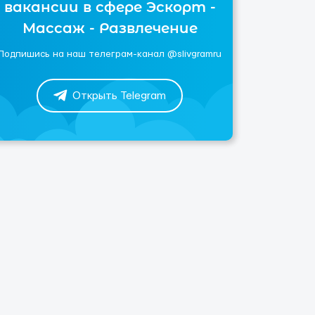
вакансии в сфере Эскорт -
Массаж - Развлечение
Подпишись на наш телеграм-канал @slivgramru
Открыть Telegram