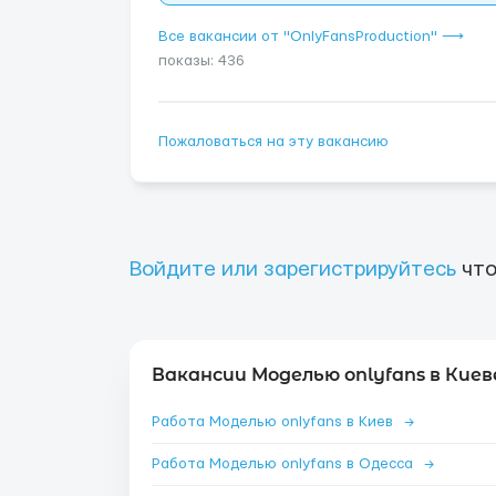
Все вакансии от "OnlyFansProduction" ⟶
показы: 436
Пожаловаться на эту вакансию
Войдите или зарегистрируйтесь
что
Вакансии Моделью onlyfans в Киев
Работа Моделью onlyfans в Киев
→
Работа Моделью onlyfans в Одесса
→