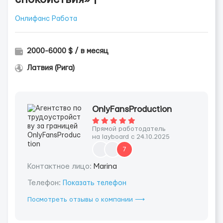
Онлифанс Работа
2000-6000 $ / в месяц
Латвия (Рига)
OnlyFansProduction
Прямой работодатель
на layboard с 24.10.2025
7
Контактное лицо:
Marina
Телефон:
Показать телефон
Посмотреть отзывы о компании ⟶