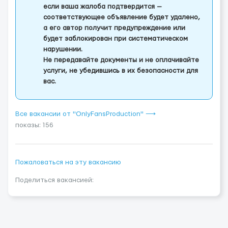
если ваша жалоба подтвердится —
соответствующее объявление будет удалено,
а его автор получит предупреждение или
будет заблокирован при систематическом
нарушении.
Не передавайте документы и не оплачивайте
услуги, не убедившись в их безопасности для
вас.
Все вакансии от "OnlyFansProduction" ⟶
показы: 156
Пожаловаться на эту вакансию
Поделиться вакансией: