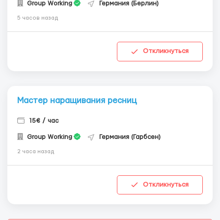
Group Working
Германия (Берлин)
5 часов назад
Откликнуться
Мастер наращивания ресниц
15€ / час
Group Working
Германия (Гарбсен)
2 часа назад
Откликнуться