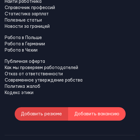
Найти работника
Справочник профессий
Статистика зарплат
Полезные статьи
Новости за границей
Работа в Польше
Работа в Германии
Работа в Чехии
Публичная оферта
Как мы проверяем работодателей
Отказ от ответственности
Современное утверждение рабства
Политика жалоб
Кодекс этики
Добавить резюме
Добавить вакансию