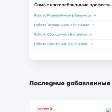
Самые востребованные профессии
Работа Разнорабочим в Вильнюсе
→
Работа Упаковщиком в Вильнюсе
→
Работа Сборщиком в Вильнюсе
→
Работа Электриком в Вильнюсе
→
Последние добавленные
срочно