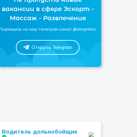
вакансии в сфере Эскорт -
Массаж - Развлечение
Подпишись на наш телеграм-канал @slivgramru
Открыть Telegram
Водитель дальнобойщик