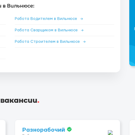
 в Вильнюсе:
Работа Водителем в Вильнюсе
→
Работа Сварщиком в Вильнюсе
→
Работа Строителем в Вильнюсе
→
 вакансии
.
Разнорабочий