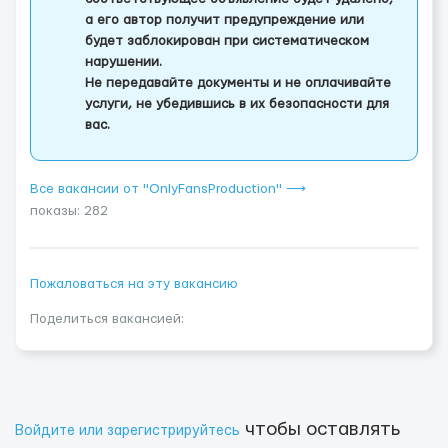
а его автор получит предупреждение или
будет заблокирован при систематическом
нарушении.
Не передавайте документы и не оплачивайте
услуги, не убедившись в их безопасности для
вас.
Все вакансии от "OnlyFansProduction" ⟶
показы: 282
Пожаловаться на эту вакансию
Поделиться вакансией:
чтобы оставлять
Войдите или зарегистрируйтесь