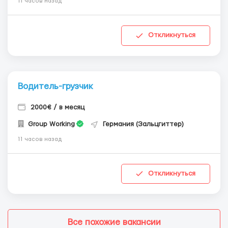
11 часов назад
Откликнуться
Водитель-грузчик
2000€ / в месяц
Group Working
Германия (Зальцгиттер)
11 часов назад
Откликнуться
Все похожие вакансии