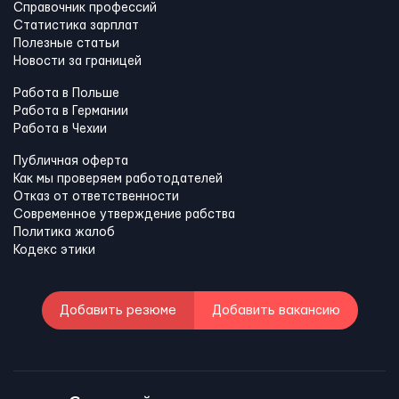
Справочник профессий
Статистика зарплат
Полезные статьи
Новости за границей
Работа в Польше
Работа в Германии
Работа в Чехии
Публичная оферта
Как мы проверяем работодателей
Отказ от ответственности
Современное утверждение рабства
Политика жалоб
Кодекс этики
Добавить резюме
Добавить вакансию