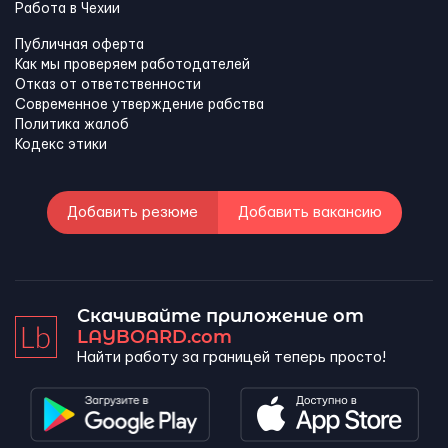
Работа в Чехии
Публичная оферта
Как мы проверяем работодателей
Отказ от ответственности
Современное утверждение рабства
Политика жалоб
Кодекс этики
Добавить резюме
Добавить вакансию
Скачивайте приложение от
LAYBOARD.com
Найти работу за границей теперь просто!