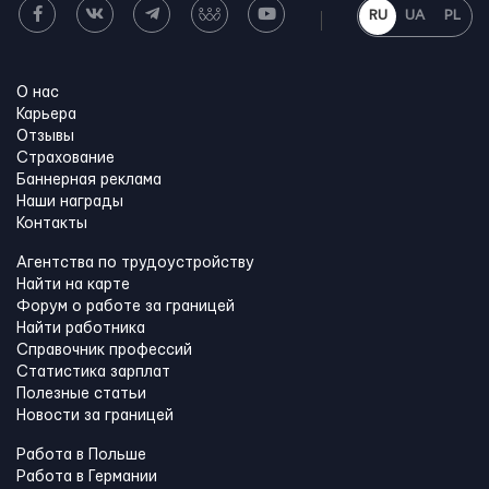
RU
UA
PL
О нас
Карьера
Отзывы
Страхование
Баннерная реклама
Наши награды
Контакты
Агентства по трудоустройству
Найти на карте
Форум о работе за границей
Найти работника
Справочник профессий
Статистика зарплат
Полезные статьи
Новости за границей
Работа в Польше
Работа в Германии