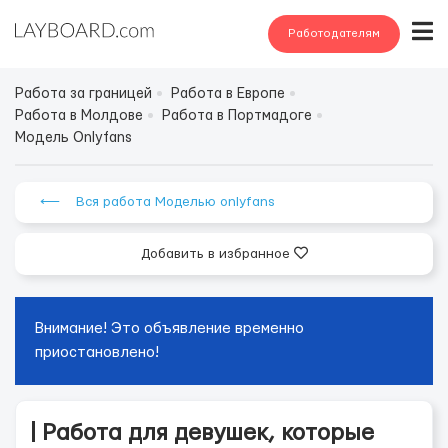
Работодателям
Работа за границей
Работа в Европе
Работа в Молдове
Работа в Портмадоге
Модель Onlyfans
⟵ Вся работа Моделью onlyfans
Добавить в избранное
Внимание! Это объявление временно
приостановлено!
| Работа для девушек, которые