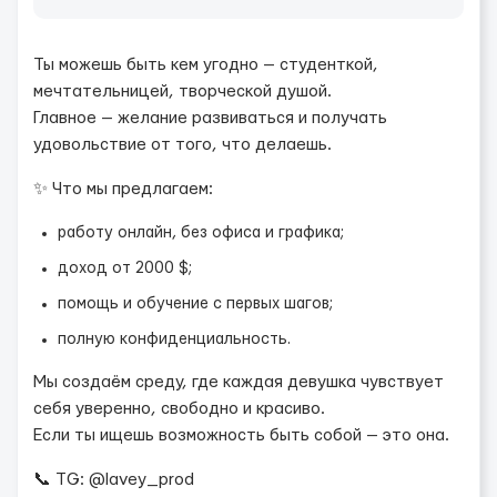
Ты можешь быть кем угодно — студенткой,
мечтательницей, творческой душой.
Главное — желание развиваться и получать
удовольствие от того, что делаешь.
✨ Что мы предлагаем:
работу онлайн, без офиса и графика;
доход от 2000 $;
помощь и обучение с первых шагов;
полную конфиденциальность.
Мы создаём среду, где каждая девушка чувствует
себя уверенно, свободно и красиво.
Если ты ищешь возможность быть собой — это она.
📞 TG: @lavey_prod