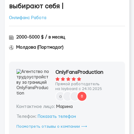
выбирают себя |
Онлифанс Работа
2000-5000 $ / в месяц
Молдова (Портмадог)
OnlyFansProduction
Прямой работодатель
на layboard с 24.10.2025
o
8
Контактное лицо:
Марина
Телефон:
Показать телефон
Посмотреть отзывы о компании ⟶