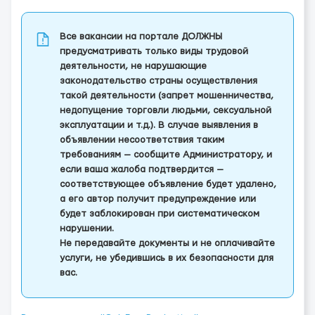
Все вакансии на портале ДОЛЖНЫ
предусматривать только виды трудовой
деятельности, не нарушающие
законодательство страны осуществления
такой деятельности (запрет мошенничества,
недопущение торговли людьми, сексуальной
эксплуатации и т.д.). В случае выявления в
объявлении несоответствия таким
требованиям — сообщите Администратору, и
если ваша жалоба подтвердится —
соответствующее объявление будет удалено,
а его автор получит предупреждение или
будет заблокирован при систематическом
нарушении.
Не передавайте документы и не оплачивайте
услуги, не убедившись в их безопасности для
вас.