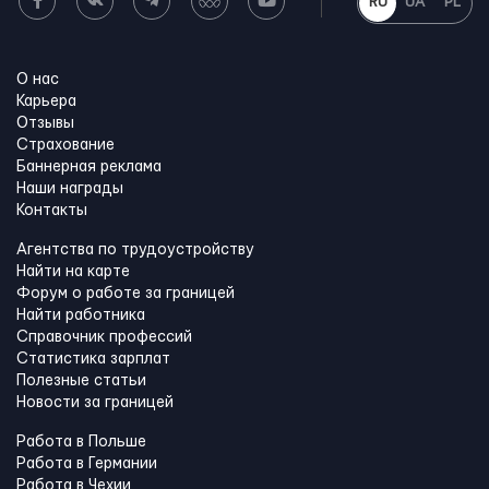
RU
UA
PL
О нас
Карьера
Отзывы
Страхование
Баннерная реклама
Наши награды
Контакты
Агентства по трудоустройству
Найти на карте
Форум о работе за границей
Найти работника
Справочник профессий
Статистика зарплат
Полезные статьи
Новости за границей
Работа в Польше
Работа в Германии
Работа в Чехии