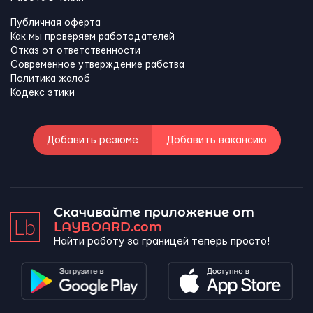
Публичная оферта
Как мы проверяем работодателей
Отказ от ответственности
Современное утверждение рабства
Политика жалоб
Кодекс этики
Добавить резюме
Добавить вакансию
Скачивайте приложение от
LAYBOARD.com
Найти работу за границей теперь просто!