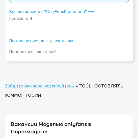
Все вакансии от "OnlyFansProduction" ⟶
показы: 514
Пожаловаться на эту вакансию
Поделиться вакансией:
чтобы оставлять
Войдите или зарегистрируйтесь
комментарии.
Вакансии Моделью onlyfans в
Портмадоге: