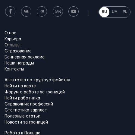
RU
UA
PL
О нас
Карьера
Отзывы
Страхование
Баннерная реклама
Наши награды
Контакты
Агентства по трудоустройству
Найти на карте
Форум о работе за границей
Найти работника
Справочник профессий
Статистика зарплат
Полезные статьи
Новости за границей
Работа в Польше