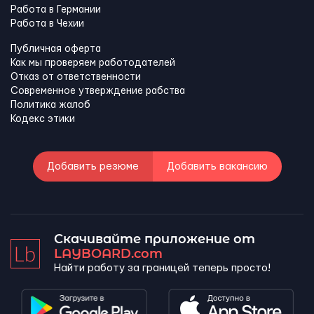
Работа в Германии
Работа в Чехии
Публичная оферта
Как мы проверяем работодателей
Отказ от ответственности
Современное утверждение рабства
Политика жалоб
Кодекс этики
Добавить резюме
Добавить вакансию
Скачивайте приложение от
LAYBOARD.com
Найти работу за границей теперь просто!