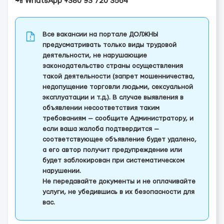
📲
WhatsApp +380 93 720 3564
Все вакансии на портале ДОЛЖНЫ
предусматривать только виды трудовой
деятельности, не нарушающие
законодательство страны осуществления
такой деятельности (запрет мошенничества,
недопущение торговли людьми, сексуальной
эксплуатации и т.д.). В случае выявления в
объявлении несоответствия таким
требованиям — сообщите Администратору, и
если ваша жалоба подтвердится —
соответствующее объявление будет удалено,
а его автор получит предупреждение или
будет заблокирован при систематическом
нарушении.
Не передавайте документы и не оплачивайте
услуги, не убедившись в их безопасности для
вас.