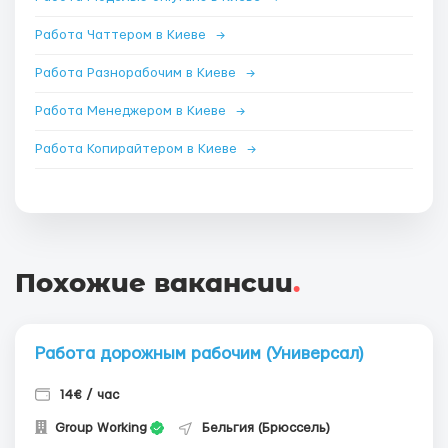
Работа Чаттером в Киеве
→
Работа Разнорабочим в Киеве
→
Работа Менеджером в Киеве
→
Работа Копирайтером в Киеве
→
Похожие вакансии
.
Работа дорожным рабочим (Универсал)
14€ / час
Group Working
Бельгия (Брюссель)