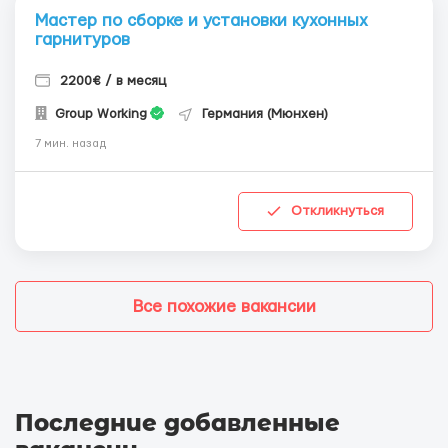
Мастер по сборке и установки кухонных
гарнитуров
2200€ / в месяц
Group Working
Германия (Мюнхен)
7 мин. назад
Откликнуться
Все похожие вакансии
Последние добавленные