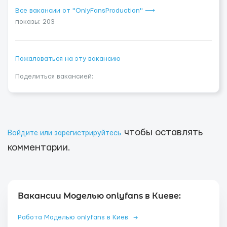
Все вакансии от "OnlyFansProduction" ⟶
показы: 203
Пожаловаться на эту вакансию
Поделиться вакансией:
чтобы оставлять
Войдите или зарегистрируйтесь
комментарии.
Вакансии Моделью onlyfans в Киеве:
Работа Моделью onlyfans в Киев
→