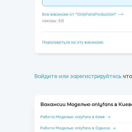
Все вакансии от "OnlyFansProduction" ⟶
показы: 331
Пожаловаться на эту вакансию
Войдите или зарегистрируйтесь
что
Вакансии Моделью onlyfans в Киев
Работа Моделью onlyfans в Киев
→
Работа Моделью onlyfans в Одесса
→