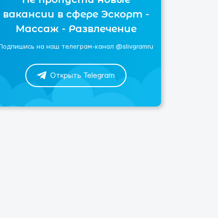
вакансии в сфере Эскорт -
Массаж - Развлечение
Подпишись на наш телеграм-канал @slivgramru
Открыть Telegram