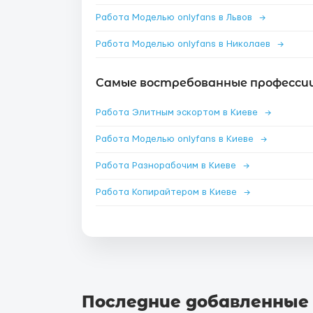
Работа Моделью onlyfans в Львов
→
Работа Моделью onlyfans в Николаев
→
Самые востребованные профессии 
Работа Элитным эскортом в Киеве
→
Работа Моделью onlyfans в Киеве
→
Работа Разнорабочим в Киеве
→
Работа Копирайтером в Киеве
→
Последние добавленные