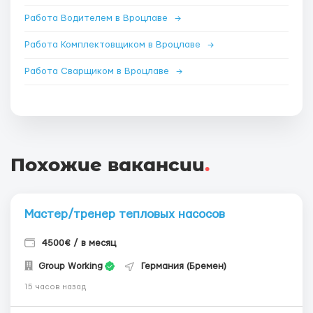
Работа Водителем в Вроцлаве
→
Работа Комплектовщиком в Вроцлаве
→
Работа Сварщиком в Вроцлаве
→
Похожие вакансии
.
Мастер/тренер тепловых насосов
4500€ / в месяц
Group Working
Германия (Бремен)
15 часов назад