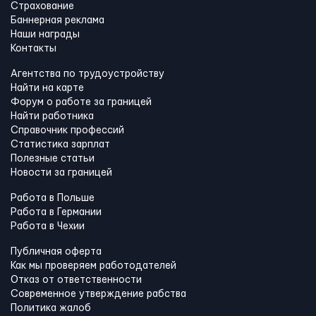
Страхование
Баннерная реклама
Наши награды
Контакты
Агентства по трудоустройству
Найти на карте
Форум о работе за границей
Найти работника
Справочник профессий
Статистика зарплат
Полезные статьи
Новости за границей
Работа в Польше
Работа в Германии
Работа в Чехии
Публичная оферта
Как мы проверяем работодателей
Отказ от ответственности
Современное утверждение рабства
Политика жалоб