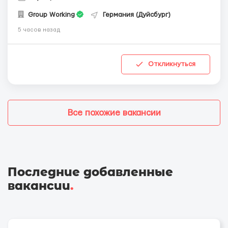
Group Working
Германия (Дуйсбург)
5 часов назад
Откликнуться
Все похожие вакансии
Последние добавленные
вакансии
.