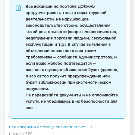
Все вакансии на портале ДОЛЖНЫ
предусматривать только виды трудовой
деятельности, не нарушающие
законодательство страны осуществления
такой деятельности (запрет мошенничества,
недопущение торговли людьми, сексуальной
эксплуатации и т.д.). В случае выявления в
объявлении несоответствия таким
требованиям — сообщите Администратору, и
если ваша жалоба подтвердится —
соответствующее объявление будет удалено,
а его автор получит предупреждение или
будет заблокирован при систематическом
нарушении.
Не передавайте документы и не оплачивайте
услуги, не убедившись в их безопасности для
вас.
Все вакансии от "OnlyFansProduction" ⟶
показы: 629