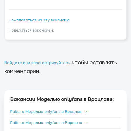
Пожаловаться на эту вакансию
Поделиться вакансией:
чтобы оставлять
Войдите или зарегистрируйтесь
комментарии.
Вакансии Моделью onlyfans в Вроцлаве:
Работа Моделью onlyfans в Вроцлав
→
Работа Моделью onlyfans в Варшава
→