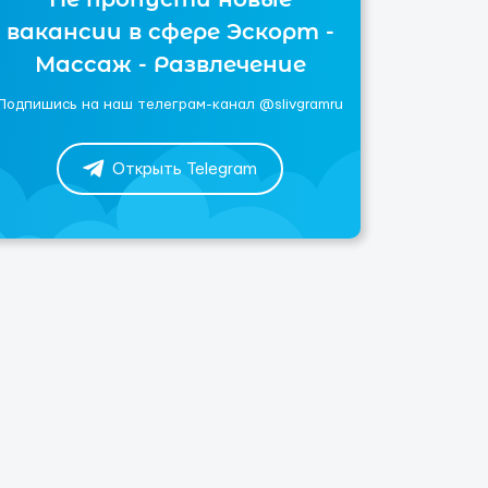
вакансии в сфере Эскорт -
Массаж - Развлечение
Подпишись на наш телеграм-канал @slivgramru
Открыть Telegram