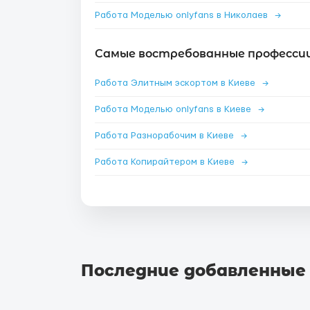
Работа Моделью onlyfans в Николаев
→
Самые востребованные профессии 
Работа Элитным эскортом в Киеве
→
Работа Моделью onlyfans в Киеве
→
Работа Разнорабочим в Киеве
→
Работа Копирайтером в Киеве
→
Последние добавленные