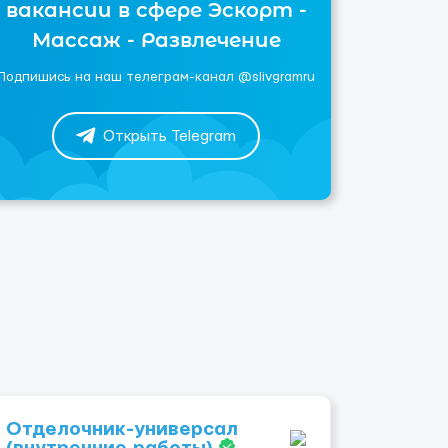
вакансии в сфере Эскорт -
Массаж - Развлечение
Подпишись на наш телеграм-канал @slivgramru
Открыть Telegram
Отделочник-универсал