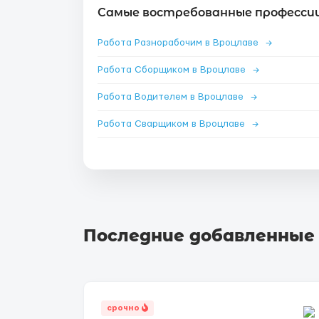
Самые востребованные профессии
Работа Разнорабочим в Вроцлаве
→
Работа Сборщиком в Вроцлаве
→
Работа Водителем в Вроцлаве
→
Работа Сварщиком в Вроцлаве
→
Последние добавленные
срочно