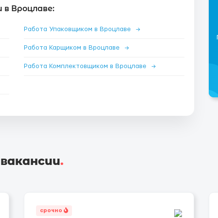
 в Вроцлаве:
Работа Упаковщиком в Вроцлаве
→
Работа Карщиком в Вроцлаве
→
Работа Комплектовщиком в Вроцлаве
→
 вакансии
.
срочно