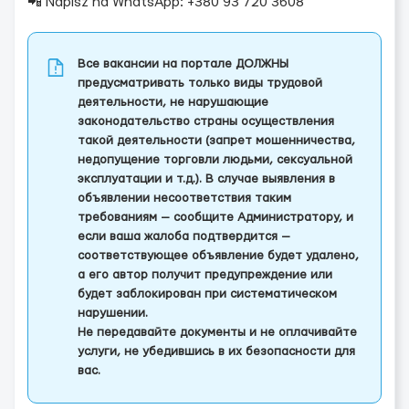
📲 Napisz na WhatsApp: +380 93 720 3608
Все вакансии на портале ДОЛЖНЫ
предусматривать только виды трудовой
деятельности, не нарушающие
законодательство страны осуществления
такой деятельности (запрет мошенничества,
недопущение торговли людьми, сексуальной
эксплуатации и т.д.). В случае выявления в
объявлении несоответствия таким
требованиям — сообщите Администратору, и
если ваша жалоба подтвердится —
соответствующее объявление будет удалено,
а его автор получит предупреждение или
будет заблокирован при систематическом
нарушении.
Не передавайте документы и не оплачивайте
услуги, не убедившись в их безопасности для
вас.