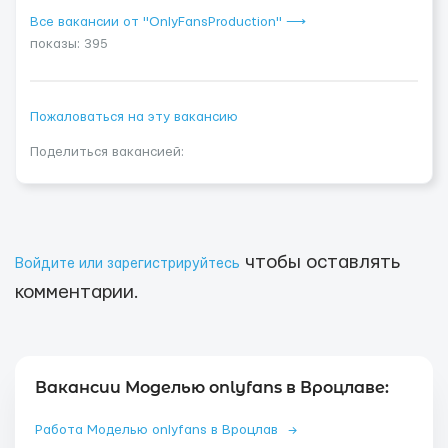
Все вакансии от "OnlyFansProduction" ⟶
показы: 395
Пожаловаться на эту вакансию
Поделиться вакансией:
чтобы оставлять
Войдите или зарегистрируйтесь
комментарии.
Вакансии Моделью onlyfans в Вроцлаве:
Работа Моделью onlyfans в Вроцлав
→