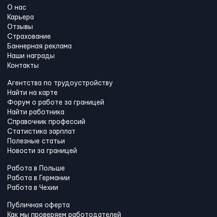
О нас
Карьера
Отзывы
Страхование
Баннерная реклама
Наши награды
Контакты
Агентства по трудоустройству
Найти на карте
Форум о работе за границей
Найти работника
Справочник профессий
Статистика зарплат
Полезные статьи
Новости за границей
Работа в Польше
Работа в Германии
Работа в Чехии
Публичная оферта
Как мы проверяем работодателей