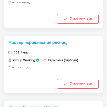
10 часов назад
Откликнуться
Мастер наращивания ресниц
15€ / час
Group Working
Германия (Гарбсен)
7 часов назад
Откликнуться