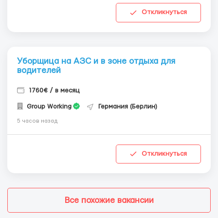
Откликнуться
Уборщица на АЗС и в зоне отдыха для
водителей
1760€ / в месяц
Group Working
Германия (Берлин)
5 часов назад
Откликнуться
Все похожие вакансии