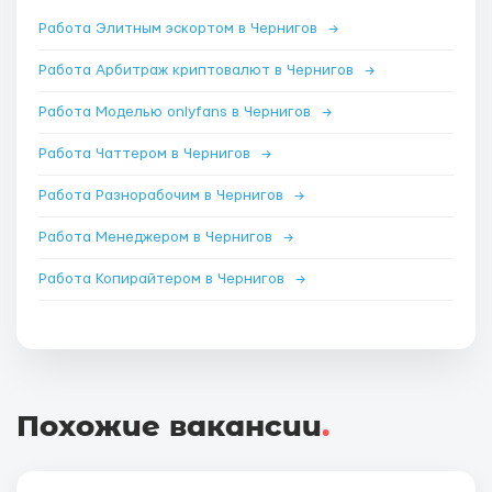
Работа Элитным эскортом в Чернигов
→
Работа Арбитраж криптовалют в Чернигов
→
Работа Моделью onlyfans в Чернигов
→
Работа Чаттером в Чернигов
→
Работа Разнорабочим в Чернигов
→
Работа Менеджером в Чернигов
→
Работа Копирайтером в Чернигов
→
Похожие вакансии
.