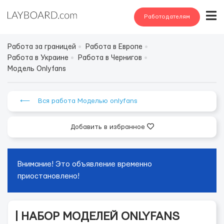
Работодателям
Работа за границей
Работа в Европе
Работа в Украине
Работа в Чернигов
Модель Onlyfans
⟵ Вся работа Моделью onlyfans
Добавить в избранное
Внимание! Это объявление временно
приостановлено!
| НАБОР МОДЕЛЕЙ ONLYFANS