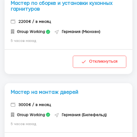
Мастер по сборке и установки кухонных
гарнитуров
2200€ / в месяц
Group Working
Германия (Мюнхен)
5 часов назад
Откликнуться
Мастер на монтаж дверей
3000€ / в месяц
Group Working
Германия (Билефельд)
5 часов назад