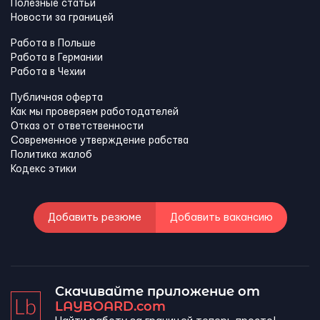
Полезные статьи
Новости за границей
Работа в Польше
Работа в Германии
Работа в Чехии
Публичная оферта
Как мы проверяем работодателей
Отказ от ответственности
Современное утверждение рабства
Политика жалоб
Кодекс этики
Добавить резюме
Добавить вакансию
Скачивайте приложение от
LAYBOARD.com