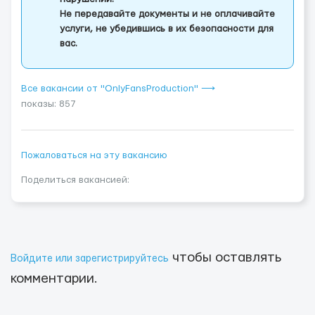
Не передавайте документы и не оплачивайте
услуги, не убедившись в их безопасности для
вас.
Все вакансии от "OnlyFansProduction" ⟶
показы: 857
Пожаловаться на эту вакансию
Поделиться вакансией:
чтобы оставлять
Войдите или зарегистрируйтесь
комментарии.