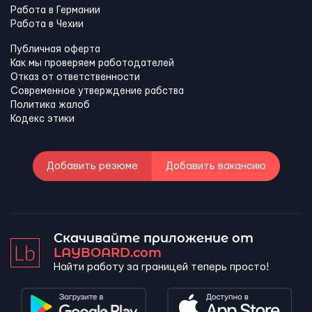
Работа в Германии
Работа в Чехии
Публичная оферта
Как мы проверяем работодателей
Отказ от ответственности
Современное утверждение рабства
Политика жалоб
Кодекс этики
Добавить резюме
Добавить вакансию
Скачивайте приложение от
LAYBOARD.com
Найти работу за границей теперь просто!