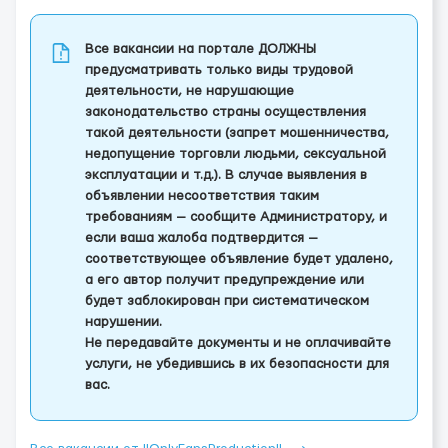
Все вакансии на портале ДОЛЖНЫ
предусматривать только виды трудовой
деятельности, не нарушающие
законодательство страны осуществления
такой деятельности (запрет мошенничества,
недопущение торговли людьми, сексуальной
эксплуатации и т.д.). В случае выявления в
объявлении несоответствия таким
требованиям — сообщите Администратору, и
если ваша жалоба подтвердится —
соответствующее объявление будет удалено,
а его автор получит предупреждение или
будет заблокирован при систематическом
нарушении.
Не передавайте документы и не оплачивайте
услуги, не убедившись в их безопасности для
вас.