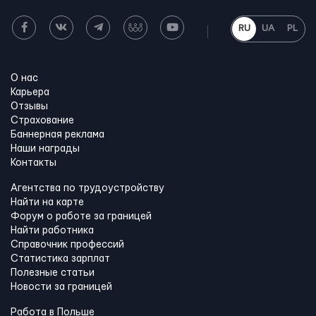
RU
UA
PL
О нас
Карьера
Отзывы
Страхование
Баннерная реклама
Наши награды
Контакты
Агентства по трудоустройству
Найти на карте
Форум о работе за границей
Найти работника
Справочник профессий
Статистика зарплат
Полезные статьи
Новости за границей
Работа в Польше