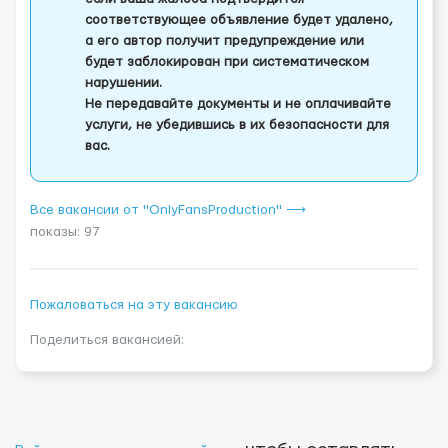
соответствующее объявление будет удалено,
а его автор получит предупреждение или
будет заблокирован при систематическом
нарушении.
Не передавайте документы и не оплачивайте
услуги, не убедившись в их безопасности для
вас.
Все вакансии от "OnlyFansProduction" ⟶
показы: 97
Пожаловаться на эту вакансию
Поделиться вакансией: