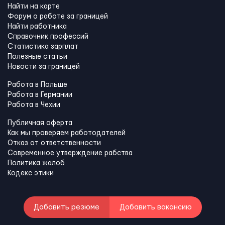
Найти на карте
Форум о работе за границей
Найти работника
Справочник профессий
Статистика зарплат
Полезные статьи
Новости за границей
Работа в Польше
Работа в Германии
Работа в Чехии
Публичная оферта
Как мы проверяем работодателей
Отказ от ответственности
Современное утверждение рабства
Политика жалоб
Кодекс этики
Добавить резюме
Добавить вакансию