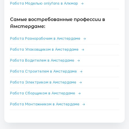
Работа Моделью onlyfans в Алкмар
→
Самые востребованные профессии в
Амстердаме:
Работа Разнорабочим в Амстердаме
→
Работа Упаковщиком в Амстердаме
→
Работа Водителем в Амстердаме
→
Работа Строителем в Амстердаме
→
Работа Электриком в Амстердаме
→
Работа Сборщиком в Амстердаме
→
Работа Монтажником в Амстердаме
→