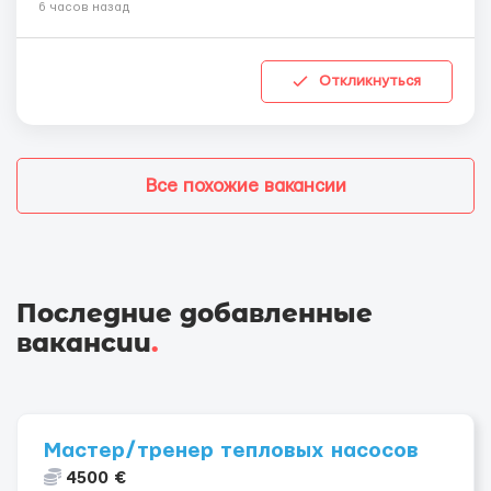
6 часов назад
Откликнуться
Все похожие вакансии
Последние добавленные
вакансии
.
Мастер/тренер тепловых насосов
4500 €