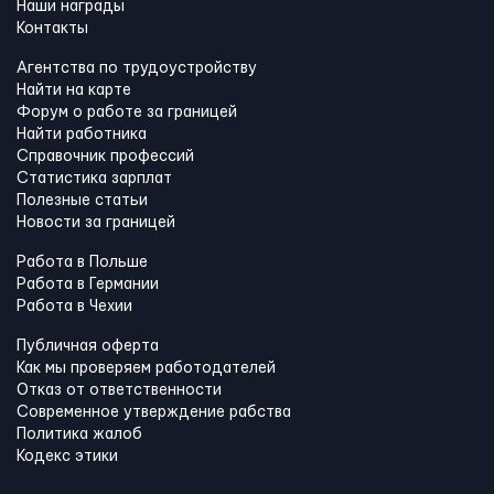
Наши награды
Контакты
Агентства по трудоустройству
Найти на карте
Форум о работе за границей
Найти работника
Справочник профессий
Статистика зарплат
Полезные статьи
Новости за границей
Работа в Польше
Работа в Германии
Работа в Чехии
Публичная оферта
Как мы проверяем работодателей
Отказ от ответственности
Современное утверждение рабства
Политика жалоб
Кодекс этики