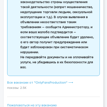
законодательство страны осуществления
такой деятельности (запрет мошенничества,
недопущение торговли людьми, сексуальной
эксплуатации и т.д.). В случае выявления в
объявлении несоответствия таким
требованиям — сообщите Администратору, и
если ваша жалоба подтвердится —
соответствующее объявление будет удалено,
а его автор получит предупреждение или
будет заблокирован при систематическом
нарушении.
Не передавайте документы и не оплачивайте
услуги, не убедившись в их безопасности для
вас.
Все вакансии от "OnlyFansProduction" ⟶
показы: 2.5K
Пожаловаться на эту вакансию