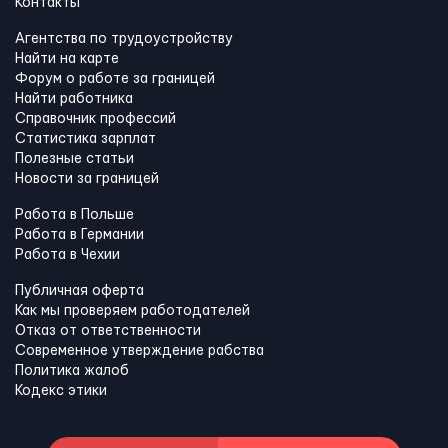
Контакты
Агентства по трудоустройству
Найти на карте
Форум о работе за границей
Найти работника
Справочник профессий
Статистика зарплат
Полезные статьи
Новости за границей
Работа в Польше
Работа в Германии
Работа в Чехии
Публичная оферта
Как мы проверяем работодателей
Отказ от ответственности
Современное утверждение рабства
Политика жалоб
Кодекс этики