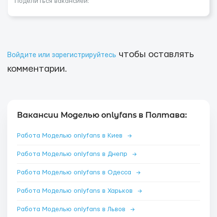
Поделиться вакансией:
чтобы оставлять
Войдите или зарегистрируйтесь
комментарии.
Вакансии Моделью onlyfans в Полтава:
Работа Моделью onlyfans в Киев
→
Работа Моделью onlyfans в Днепр
→
Работа Моделью onlyfans в Одесса
→
Работа Моделью onlyfans в Харьков
→
Работа Моделью onlyfans в Львов
→