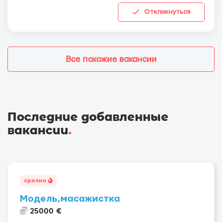
Откликнуться
Все похожие вакансии
Последние добавленные
вакансии
.
срочно
Модель,масажистка
25000 €