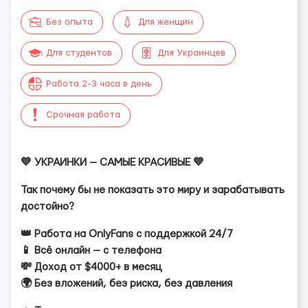
Без опыта
Для женщин
Для студентов
Для Украинцев
Работа 2-3 часа в день
Срочная работа
💙 УКРАИНКИ — САМЫЕ КРАСИВЫЕ 💙
Так почему бы не показать это миру и зарабатывать
достойно?
👑 Работа на OnlyFans с поддержкой 24/7
📱 Всё онлайн — с телефона
💸 Доход от $4000+ в месяц
🌍 Без вложений, без риска, без давления