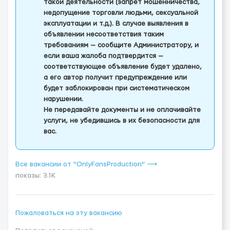
такой деятельности (запрет мошенничества,
недопущение торговли людьми, сексуальной
эксплуатации и т.д.). В случае выявления в
объявлении несоответствия таким
требованиям — сообщите Администратору, и
если ваша жалоба подтвердится —
соответствующее объявление будет удалено,
а его автор получит предупреждение или
будет заблокирован при систематическом
нарушении.
Не передавайте документы и не оплачивайте
услуги, не убедившись в их безопасности для
вас.
Все вакансии от "OnlyFansProduction" ⟶
показы: 3.1K
Пожаловаться на эту вакансию