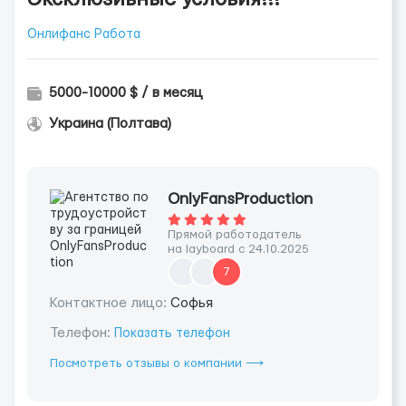
Онлифанс Работа
5000-10000 $ / в месяц
Украина (Полтава)
OnlyFansProduction
Прямой работодатель
на layboard с 24.10.2025
7
Контактное лицо:
Софья
Телефон:
Показать телефон
Посмотреть отзывы о компании ⟶