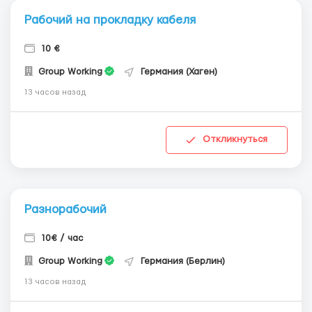
Рабочий на прокладку кабеля
10 €
Group Working
Германия (Хаген)
13 часов назад
Откликнуться
Разнорабочий
10€ / час
Group Working
Германия (Берлин)
13 часов назад