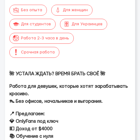
Без опыта
Для женщин
Для студентов
Для Украинцев
Работа 2-3 часа в день
Срочная работа
🌺 УСТАЛА ЖДАТЬ? ВРЕМЯ БРАТЬ СВОЁ 🌺
Работа для девушек, которые хотят зарабатывать
красиво.
👠 Без офисов, начальников и выгорания.
📍 Предлагаем:
💎 OnlyFans под ключ
💵 Доход от $4000
📚 Обучение с нуля