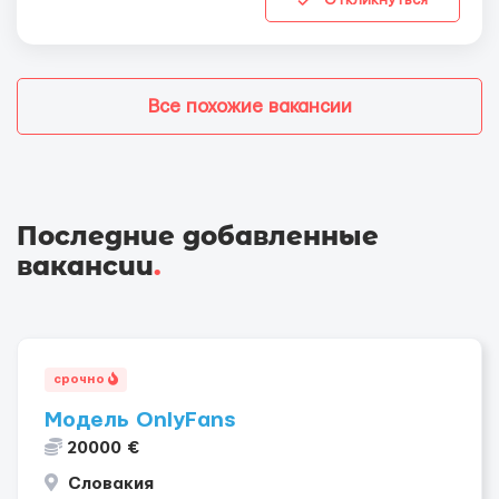
Все похожие вакансии
Последние добавленные
вакансии
.
срочно
Модель OnlyFans
20000 €
Словакия