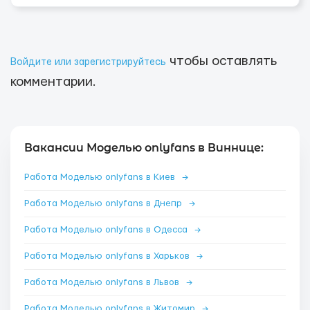
чтобы оставлять
Войдите или зарегистрируйтесь
комментарии.
Вакансии Моделью onlyfans в Виннице:
Работа Моделью onlyfans в Киев
→
Работа Моделью onlyfans в Днепр
→
Работа Моделью onlyfans в Одесса
→
Работа Моделью onlyfans в Харьков
→
Работа Моделью onlyfans в Львов
→
Работа Моделью onlyfans в Житомир
→