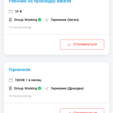
Рабочий на прокладку кабеля
10 €
Group Working
Германия (Хаген)
13 часов назад
Откликнуться
Горничная
1900€ / в месяц
Group Working
Германия (Дрезден)
12 часов назад
Откликнуться