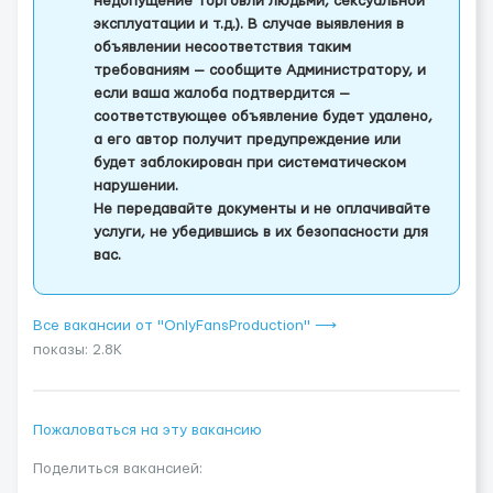
недопущение торговли людьми, сексуальной
эксплуатации и т.д.). В случае выявления в
объявлении несоответствия таким
требованиям — сообщите Администратору, и
если ваша жалоба подтвердится —
соответствующее объявление будет удалено,
а его автор получит предупреждение или
будет заблокирован при систематическом
нарушении.
Не передавайте документы и не оплачивайте
услуги, не убедившись в их безопасности для
вас.
Все вакансии от "OnlyFansProduction" ⟶
показы: 2.8K
Пожаловаться на эту вакансию
Поделиться вакансией: