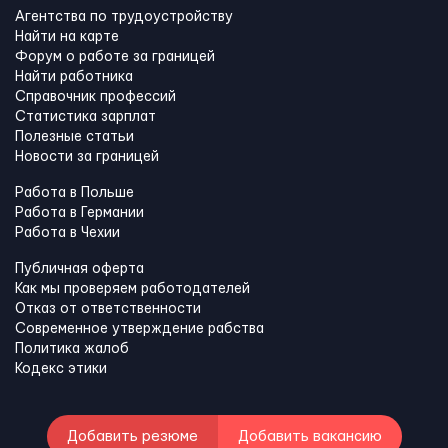
Агентства по трудоустройству
Найти на карте
Форум о работе за границей
Найти работника
Справочник профессий
Статистика зарплат
Полезные статьи
Новости за границей
Работа в Польше
Работа в Германии
Работа в Чехии
Публичная оферта
Как мы проверяем работодателей
Отказ от ответственности
Современное утверждение рабства
Политика жалоб
Кодекс этики
Добавить резюме
Добавить вакансию