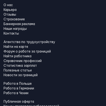
О нас
Карьера
Отзывы
Страхование
Баннерная реклама
Наши награды
Контакты
Агентства по трудоустройству
Найти на карте
Форум о работе за границей
Найти работника
Справочник профессий
Статистика зарплат
Полезные статьи
Новости за границей
Работа в Польше
Работа в Германии
Работа в Чехии
Публичная оферта