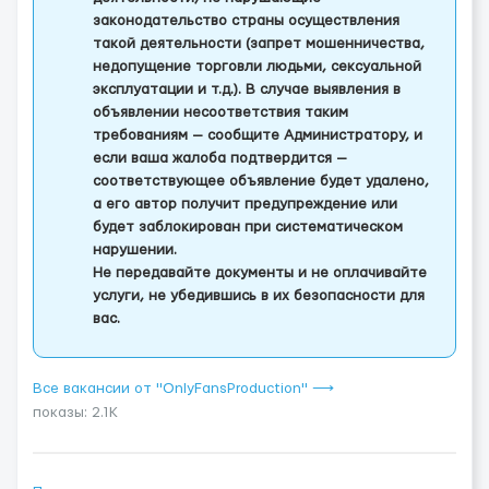
законодательство страны осуществления
такой деятельности (запрет мошенничества,
недопущение торговли людьми, сексуальной
эксплуатации и т.д.). В случае выявления в
объявлении несоответствия таким
требованиям — сообщите Администратору, и
если ваша жалоба подтвердится —
соответствующее объявление будет удалено,
а его автор получит предупреждение или
будет заблокирован при систематическом
нарушении.
Не передавайте документы и не оплачивайте
услуги, не убедившись в их безопасности для
вас.
Все вакансии от "OnlyFansProduction" ⟶
показы: 2.1K