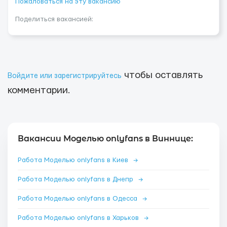
Пожаловаться на эту вакансию
Поделиться вакансией:
чтобы оставлять
Войдите или зарегистрируйтесь
комментарии.
Вакансии Моделью onlyfans в Виннице:
Работа Моделью onlyfans в Киев
→
Работа Моделью onlyfans в Днепр
→
Работа Моделью onlyfans в Одесса
→
Работа Моделью onlyfans в Харьков
→