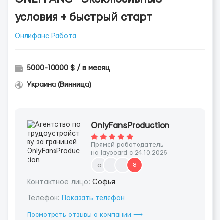
условия + быстрый старт
Онлифанс Работа
5000-10000 $ / в месяц
Украина (Винница)
OnlyFansProduction
Прямой работодатель
на layboard с 24.10.2025
o
8
Контактное лицо:
Софья
Телефон:
Показать телефон
Посмотреть отзывы о компании ⟶