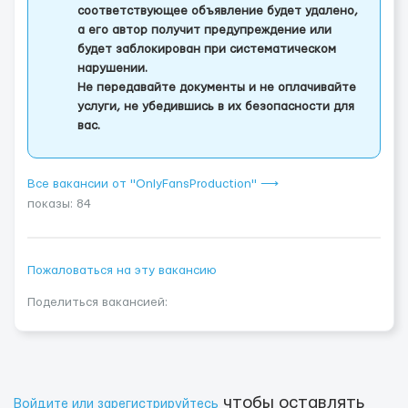
соответствующее объявление будет удалено,
а его автор получит предупреждение или
будет заблокирован при систематическом
нарушении.
Не передавайте документы и не оплачивайте
услуги, не убедившись в их безопасности для
вас.
Все вакансии от "OnlyFansProduction" ⟶
показы: 84
Пожаловаться на эту вакансию
Поделиться вакансией:
чтобы оставлять
Войдите или зарегистрируйтесь