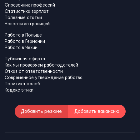
Справочник профессий
Статистика зарплат
Полезные статьи
Новости за границей
Работа в Польше
Работа в Германии
Работа в Чехии
Публичная оферта
Как мы проверяем работодателей
Отказ от ответственности
Современное утверждение рабства
Политика жалоб
Кодекс этики
Добавить резюме
Добавить вакансию