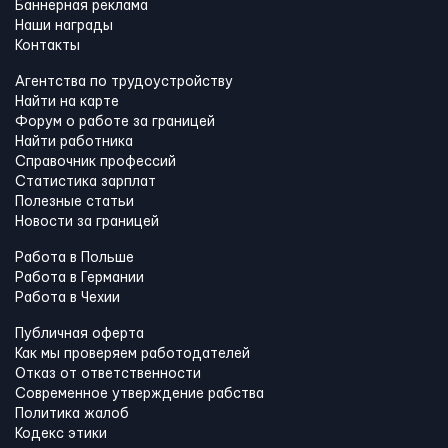
Баннерная реклама
Наши награды
Контакты
Агентства по трудоустройству
Найти на карте
Форум о работе за границей
Найти работника
Справочник профессий
Статистика зарплат
Полезные статьи
Новости за границей
Работа в Польше
Работа в Германии
Работа в Чехии
Публичная оферта
Как мы проверяем работодателей
Отказ от ответственности
Современное утверждение рабства
Политика жалоб
Кодекс этики