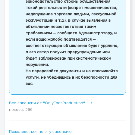
законодательство страны осуществления
такой деятельности (запрет мошенничества,
недопущение торговли людьми, сексуальной
эксплуатации и т.д.). В случае выявления в
объявлении несоответствия таким
требованиям — сообщите Администратору, и
если ваша жалоба подтвердится —
соответствующее объявление будет удалено,
а его автор получит предупреждение или
будет заблокирован при систематическом
нарушении.
Не передавайте документы и не оплачивайте
услуги, не убедившись в их безопасности для
вас.
Все вакансии от "OnlyFansProduction" ⟶
показы: 296
Пожаловаться на эту вакансию