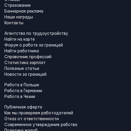
Страхование
Баннерная реклама
Наши награды
Контакты
Агентства по трудоустройству
Найти на карте
Форум о работе за границей
Найти работника
Справочник профессий
Статистика зарплат
Полезные статьи
Новости за границей
Работа в Польше
Работа в Германии
Работа в Чехии
Публичная оферта
Как мы проверяем работодателей
Отказ от ответственности
Современное утверждение рабства
Политика жалоб