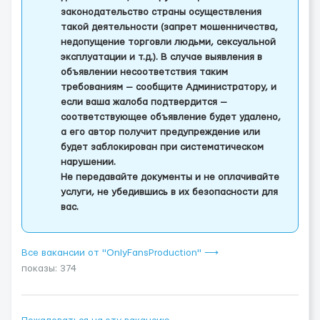
законодательство страны осуществления
такой деятельности (запрет мошенничества,
недопущение торговли людьми, сексуальной
эксплуатации и т.д.). В случае выявления в
объявлении несоответствия таким
требованиям — сообщите Администратору, и
если ваша жалоба подтвердится —
соответствующее объявление будет удалено,
а его автор получит предупреждение или
будет заблокирован при систематическом
нарушении.
Не передавайте документы и не оплачивайте
услуги, не убедившись в их безопасности для
вас.
Все вакансии от "OnlyFansProduction" ⟶
показы: 374