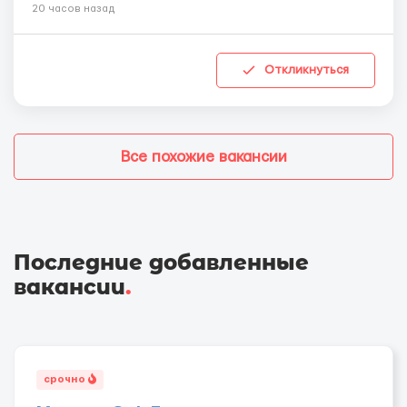
20 часов назад
Откликнуться
Все похожие вакансии
Последние добавленные
вакансии
.
срочно