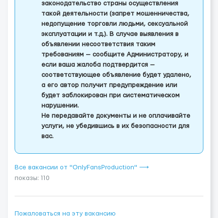
законодательство страны осуществления
такой деятельности (запрет мошенничества,
недопущение торговли людьми, сексуальной
эксплуатации и т.д.). В случае выявления в
объявлении несоответствия таким
требованиям — сообщите Администратору, и
если ваша жалоба подтвердится —
соответствующее объявление будет удалено,
а его автор получит предупреждение или
будет заблокирован при систематическом
нарушении.
Не передавайте документы и не оплачивайте
услуги, не убедившись в их безопасности для
вас.
Все вакансии от "OnlyFansProduction" ⟶
показы: 110
Пожаловаться на эту вакансию