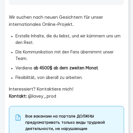
Wir suchen nach neuen Gesichtern für unser
internationales Online-Projekt.
Erstelle Inhalte, die du liebst, und wir kümmern uns um
den Rest.
Die Kommunikation mit den Fans übernimmt unser
Team.
Verdiene
ab 4500$ ab dem zweiten Monat
.
Flexibilität, von überall zu arbeiten.
Interessiert? Kontaktiere mich!
Kontakt:
@lavey_prod
Все вакансии на портале ДОЛЖНЫ
предусматривать только виды трудовой
деятельности, не нарушающие