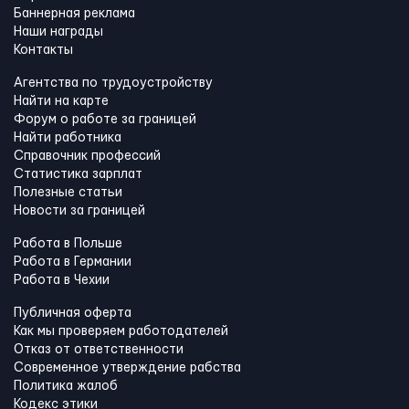
Баннерная реклама
Наши награды
Контакты
Агентства по трудоустройству
Найти на карте
Форум о работе за границей
Найти работника
Справочник профессий
Статистика зарплат
Полезные статьи
Новости за границей
Работа в Польше
Работа в Германии
Работа в Чехии
Публичная оферта
Как мы проверяем работодателей
Отказ от ответственности
Современное утверждение рабства
Политика жалоб
Кодекс этики