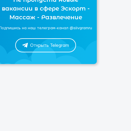
вакансии в сфере Эскорт -
Массаж - Развлечение
Подпишись на наш телеграм-канал @slivgramru
Открыть Telegram