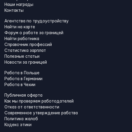
Наши награды
Контакты
Агентства по трудоустройству
Найти на карте
Форум о работе за границей
Найти работника
Справочник профессий
Статистика зарплат
Полезные статьи
Новости за границей
Работа в Польше
Работа в Германии
Работа в Чехии
Публичная оферта
Как мы проверяем работодателей
Отказ от ответственности
Современное утверждение рабства
Политика жалоб
Кодекс этики