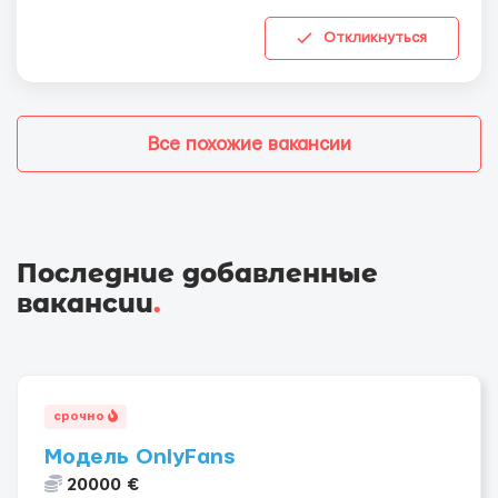
Откликнуться
Все похожие вакансии
Последние добавленные
вакансии
.
срочно
Модель OnlyFans
20000 €