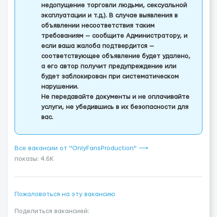
недопущение торговли людьми, сексуальной
эксплуатации и т.д.). В случае выявления в
объявлении несоответствия таким
требованиям — сообщите Администратору, и
если ваша жалоба подтвердится —
соответствующее объявление будет удалено,
а его автор получит предупреждение или
будет заблокирован при систематическом
нарушении.
Не передавайте документы и не оплачивайте
услуги, не убедившись в их безопасности для
вас.
Все вакансии от "OnlyFansProduction" ⟶
показы: 4.6K
Пожаловаться на эту вакансию
Поделиться вакансией: