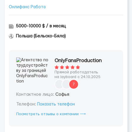
Онлифанс Работа
5000-10000 $ / в месяц
Польша (Бельско-Бяла)
OnlyFansProduction
Прямой работодатель
на layboard с 24.10.2025
7
Контактное лицо:
Софья
Телефон:
Показать телефон
Посмотреть отзывы о компании ⟶