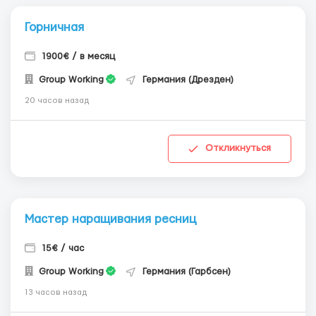
Горничная
1900€ / в месяц
Group Working
Германия (Дрезден)
20 часов назад
Откликнуться
Мастер наращивания ресниц
15€ / час
Group Working
Германия (Гарбсен)
13 часов назад