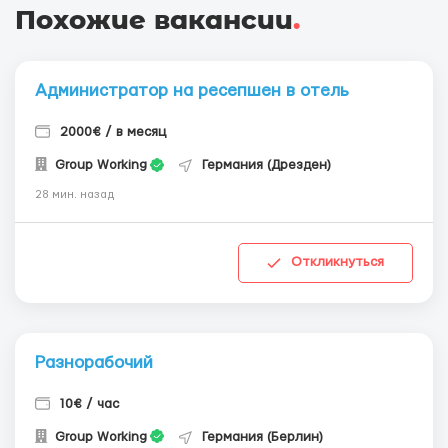
Похожие вакансии
.
Администратор на ресепшен в отель
2000€ / в месяц
Group Working
Германия (Дрезден)
28 мин. назад
Откликнуться
Разнорабочий
10€ / час
Group Working
Германия (Берлин)