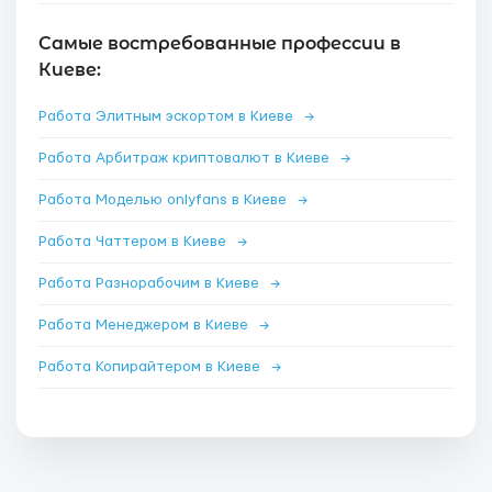
Самые востребованные профессии в
Киеве:
Работа Элитным эскортом в Киеве
→
Работа Арбитраж криптовалют в Киеве
→
Работа Моделью onlyfans в Киеве
→
Работа Чаттером в Киеве
→
Работа Разнорабочим в Киеве
→
Работа Менеджером в Киеве
→
Работа Копирайтером в Киеве
→