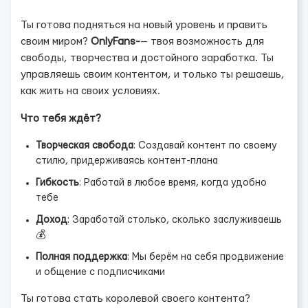
Ты готова подняться на новый уровень и править
своим миром?
OnlyFans-
— твоя возможность для
свободы, творчества и достойного заработка. Ты
управляешь своим контентом, и только ты решаешь,
как жить на своих условиях.
Что тебя ждёт?
Творческая свобода
: Создавай контент по своему
стилю, придерживаясь контент-плана
Гибкость
: Работай в любое время, когда удобно
тебе
Доход
: Заработай столько, сколько заслуживаешь
💰
Полная поддержка
: Мы берём на себя продвижение
и общение с подписчиками
Ты готова стать королевой своего контента?