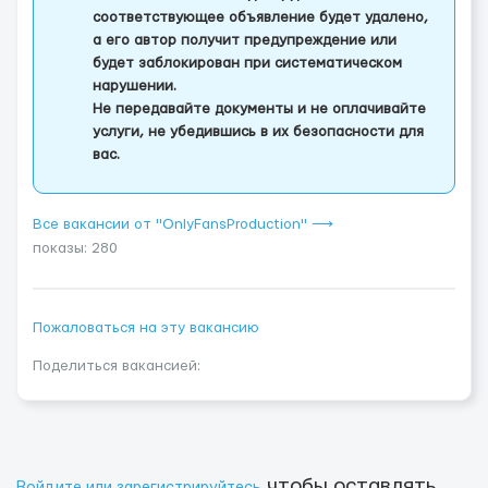
соответствующее объявление будет удалено,
а его автор получит предупреждение или
будет заблокирован при систематическом
нарушении.
Не передавайте документы и не оплачивайте
услуги, не убедившись в их безопасности для
вас.
Все вакансии от "OnlyFansProduction" ⟶
показы: 280
Пожаловаться на эту вакансию
Поделиться вакансией:
чтобы оставлять