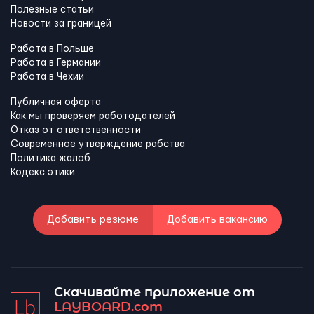
Полезные статьи
Новости за границей
Работа в Польше
Работа в Германии
Работа в Чехии
Публичная оферта
Как мы проверяем работодателей
Отказ от ответственности
Современное утверждение рабства
Политика жалоб
Кодекс этики
Добавить резюме
Добавить вакансию
Скачивайте приложение от
LAYBOARD.com