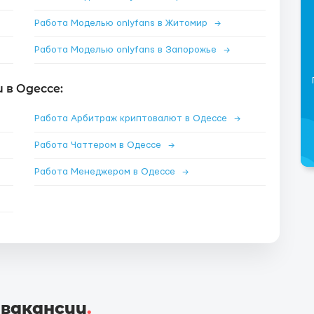
Работа Моделью onlyfans в Житомир
→
Работа Моделью onlyfans в Запорожье
→
в Одессе:
Работа Арбитраж криптовалют в Одессе
→
Работа Чаттером в Одессе
→
Работа Менеджером в Одессе
→
 вакансии
.