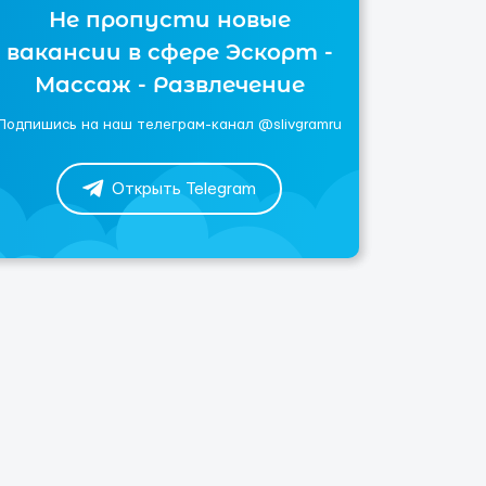
Не пропусти новые
вакансии в сфере Эскорт -
Массаж - Развлечение
Подпишись на наш телеграм-канал @slivgramru
Открыть Telegram