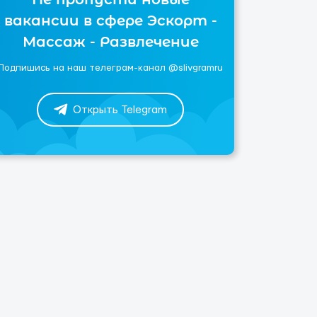
вакансии в сфере Эскорт -
Массаж - Развлечение
Подпишись на наш телеграм-канал @slivgramru
Открыть Telegram