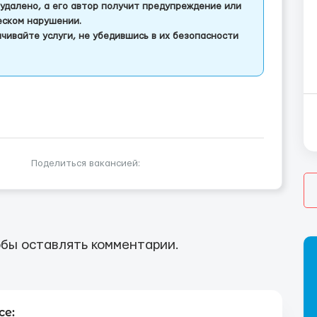
удалено, а его автор получит предупреждение или
еском нарушении.
чивайте услуги, не убедившись в их безопасности
Поделиться вакансией:
бы оставлять комментарии.
се: