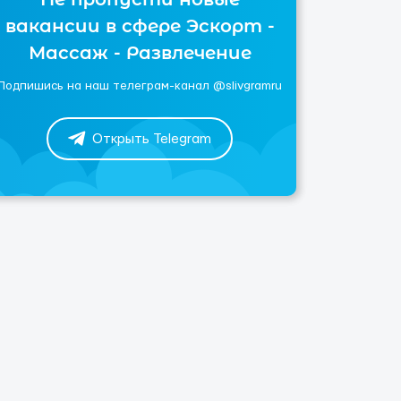
вакансии в сфере Эскорт -
Массаж - Развлечение
Подпишись на наш телеграм-канал @slivgramru
Открыть Telegram