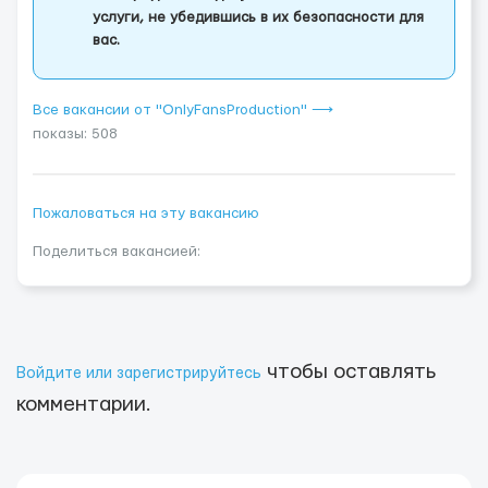
услуги, не убедившись в их безопасности для
вас.
Все вакансии от "OnlyFansProduction" ⟶
показы: 508
Пожаловаться на эту вакансию
Поделиться вакансией:
чтобы оставлять
Войдите или зарегистрируйтесь
комментарии.