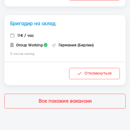
Бригадир на склад
11€ / час
Group Working
Германия (Берлин)
9 часов назад
Откликнуться
Все похожие вакансии