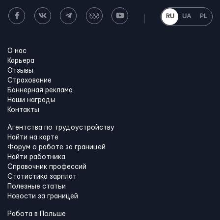
RU
UA
PL
О нас
Карьера
Отзывы
Страхование
Баннерная реклама
Наши награды
Контакты
Агентства по трудоустройству
Найти на карте
Форум о работе за границей
Найти работника
Справочник профессий
Статистика зарплат
Полезные статьи
Новости за границей
Работа в Польше