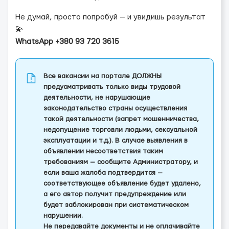
Не думай, просто попробуй — и увидишь результат
💫
WhatsApp +380 93 720 3615
Все вакансии на портале ДОЛЖНЫ
предусматривать только виды трудовой
деятельности, не нарушающие
законодательство страны осуществления
такой деятельности (запрет мошенничества,
недопущение торговли людьми, сексуальной
эксплуатации и т.д.). В случае выявления в
объявлении несоответствия таким
требованиям — сообщите Администратору, и
если ваша жалоба подтвердится —
соответствующее объявление будет удалено,
а его автор получит предупреждение или
будет заблокирован при систематическом
нарушении.
Не передавайте документы и не оплачивайте