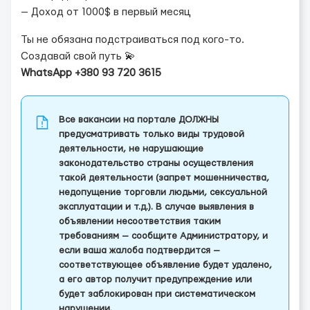
— Доход от 1000$ в первый месяц
Ты не обязана подстраиваться под кого-то.
Создавай свой путь 💫
WhatsApp +380 93 720 3615
Все вакансии на портале ДОЛЖНЫ
предусматривать только виды трудовой
деятельности, не нарушающие
законодательство страны осуществления
такой деятельности (запрет мошенничества,
недопущение торговли людьми, сексуальной
эксплуатации и т.д.). В случае выявления в
объявлении несоответствия таким
требованиям — сообщите Администратору, и
если ваша жалоба подтвердится —
соответствующее объявление будет удалено,
а его автор получит предупреждение или
будет заблокирован при систематическом
нарушении.