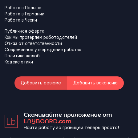
Работа в Польше
Работа в Германии
Работа в Чехии
Публичная оферта
Как мы проверяем работодателей
Отказ от ответственности
Современное утверждение рабства
Политика жалоб
Кодекс этики
Добавить резюме
Добавить вакансию
Скачивайте приложение от
LAYBOARD.com
Найти работу за границей теперь просто!