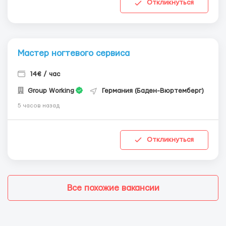
Откликнуться
Мастер ногтевого сервиса
14€ / час
Group Working
Германия (Баден-Вюртемберг)
5 часов назад
Откликнуться
Все похожие вакансии