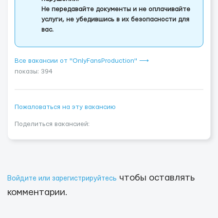
Не передавайте документы и не оплачивайте
услуги, не убедившись в их безопасности для
вас.
Все вакансии от "OnlyFansProduction" ⟶
показы: 394
Пожаловаться на эту вакансию
Поделиться вакансией:
чтобы оставлять
Войдите или зарегистрируйтесь
комментарии.