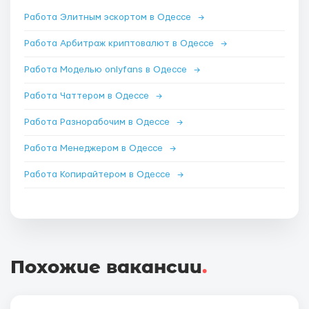
Работа Элитным эскортом в Одессе
→
Работа Арбитраж криптовалют в Одессе
→
Работа Моделью onlyfans в Одессе
→
Работа Чаттером в Одессе
→
Работа Разнорабочим в Одессе
→
Работа Менеджером в Одессе
→
Работа Копирайтером в Одессе
→
Похожие вакансии
.