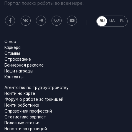
Портал поиска работы во всем мире.
RU
UA
PL
О нас
Карьера
Отзывы
Страхование
Баннерная реклама
Наши награды
Контакты
Агентства по трудоустройству
Найти на карте
Форум о работе за границей
Найти работника
Справочник профессий
Статистика зарплат
Полезные статьи
Новости за границей